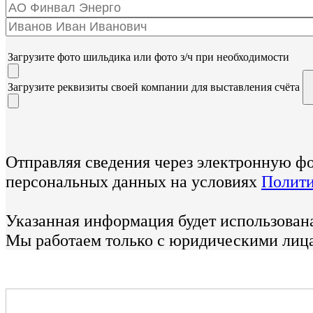
Загрузите фото шильдика или фото з/ч при необходимости
Загрузите реквизиты своей компании для выставления счёта
Отправляя сведения через электронную ф
персональных данных на условиях
Полити
Указанная информация будет использована
Мы работаем только с юридическими лиц