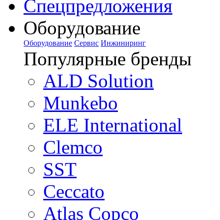
Спецпредложения
Оборудование
Оборудование
Сервис
Инжиниринг
Популярные бренды
ALD Solution
Munkebo
ELE International
Clemco
SST
Ceccato
Atlas Copco