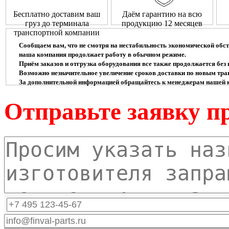
Бесплатно доставим ваш
Даём гарантию на всю
груз до терминала
продукцию 12 месяцев
транспортной компании
Сообщаем вам, что не смотря на нестабильность экономической обс
наша компания продолжает работу в обычном режиме.
Приём заказов и отгрузка оборудования все также продолжается без 
Возможно незначительное увеличение сроков доставки по новым тр
За дополнительной информацией обращайтесь к менеджерам нашей 
Отправьте заявку п