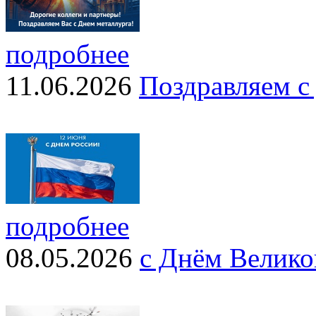
подробнее
11.06.2026
Поздравляем с
подробнее
08.05.2026
с Днём Велико