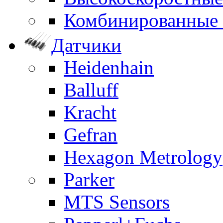
Комбинированные
Датчики
Heidenhain
Balluff
Kracht
Gefran
Hexagon Metrology
Parker
MTS Sensors