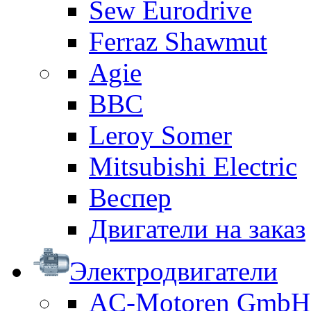
Sew Eurodrive
Ferraz Shawmut
Agie
BBC
Leroy Somer
Mitsubishi Electric
Веспер
Двигатели на заказ
Электродвигатели
AC-Motoren GmbH