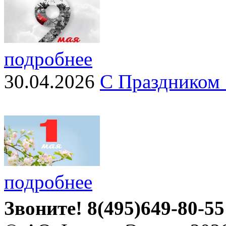
подробнее
30.04.2026
С Праздником 
подробнее
Звоните!
8(495)649-80-55