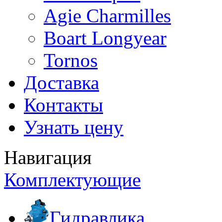
Agie Charmilles
Boart Longyear
Tornos
Доставка
Контакты
Узнать цену
Навигация
Комплектующие
Гидравлика