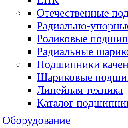
Отечественные по
Радиально-упорны
Роликовые подши
Радиальные шари
Подшипники каче
Шариковые подши
Линейная техника
Каталог подшипни
Оборудование