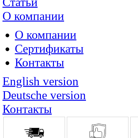
Статьи
О компании
О компании
Сертификаты
Контакты
English version
Deutsche version
Контакты