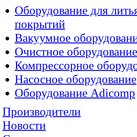
Оборудование для лить
покрытий
Вакуумное оборудован
Очистное оборудовани
Компрессорное обору
Насосное оборудование
Оборудование Adicomp
Производители
Новости