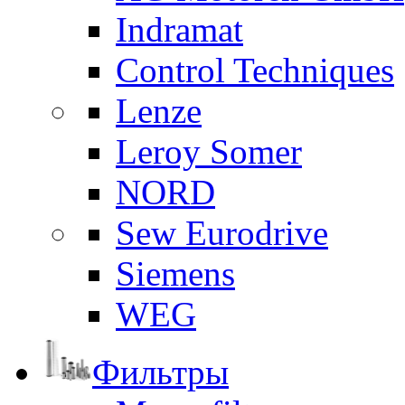
Indramat
Control Techniques
Lenze
Leroy Somer
NORD
Sew Eurodrive
Siemens
WEG
Фильтры