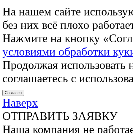
На нашем сайте использу
без них всё плохо работа
Нажмите на кнопку «Согла
условиями обработки кук
Продолжая использовать н
соглашаетесь с использов
Согласен
Наверх
ОТПРАВИТЬ ЗАЯВКУ
Наша компания не работае