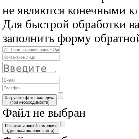
не являются конечными к
Для быстрой обработки в
заполнить форму обратной
Загрузите фото шильдика
(при необходимости)
Файл не выбран
Реквизиты вашей компании
(для выставления счёта)