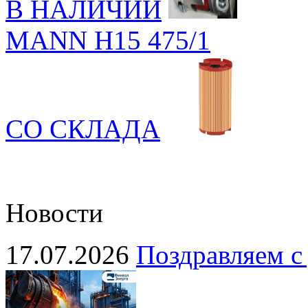
В НАЛИЧИИ
MANN H15 475/1
СО СКЛАДА
Новости
17.07.2026
Поздравляем с