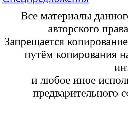
Все материалы данног
авторского права
Запрещается копирование,
путём копирования на
ин
и любое иное испол
предварительного с