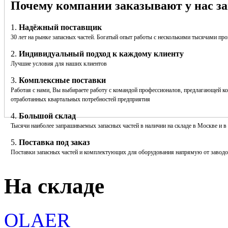
Почему компании заказывают у нас за
1.
Надёжный поставщик
30 лет на рынке запасных частей. Богатый опыт работы с несколькими тысячами пр
2.
Индивидуальный подход к каждому клиенту
Лучшие условия для наших клиентов
3.
Комплексные поставки
Работая с нами, Вы выбираете работу с командой профессионалов, предлагающей к
отработанных квартальных потребностей предприятия
4.
Большой склад
Тысячи наиболее запрашиваемых запасных частей в наличии на складе в Москве и в
5.
Поставка под заказ
Поставки запасных частей и комплектующих для оборудования напрямую от заводо
На складе
OLAER