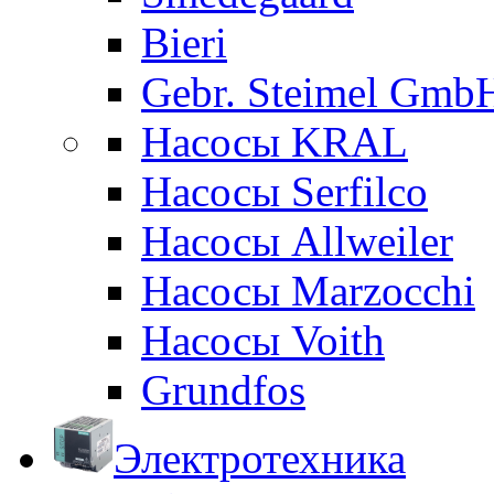
Bieri
Gebr. Steimel Gmb
Насосы KRAL
Насосы Serfilco
Насосы Allweiler
Насосы Marzocchi
Насосы Voith
Grundfos
Электротехника