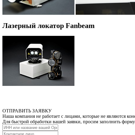
Лазерный локатор Fanbeam
ОТПРАВИТЬ ЗАЯВКУ
Наша компания не работает с лицами, которые не являются ко
Для быстрой обработки вашей заявки, просим заполнить форму