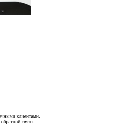
нечными клиентами.
 обратной связи.