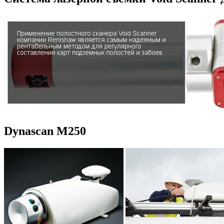
Dynascan M250