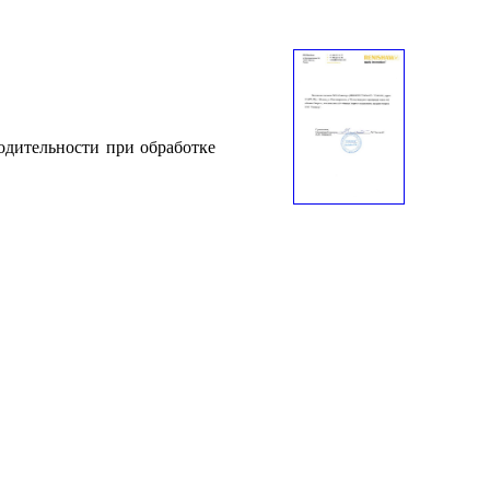
одительности при обработке