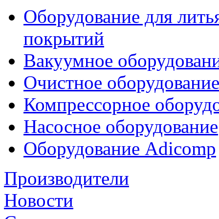
Оборудование для лить
покрытий
Вакуумное оборудован
Очистное оборудовани
Компрессорное обору
Насосное оборудование
Оборудование Adicomp
Производители
Новости