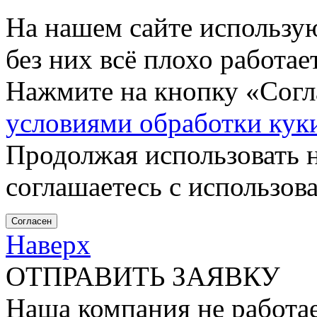
На нашем сайте использу
без них всё плохо работа
Нажмите на кнопку «Согла
условиями обработки кук
Продолжая использовать н
соглашаетесь с использов
Согласен
Наверх
ОТПРАВИТЬ ЗАЯВКУ
Наша компания не работае