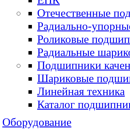
Отечественные по
Радиально-упорны
Роликовые подши
Радиальные шари
Подшипники каче
Шариковые подши
Линейная техника
Каталог подшипни
Оборудование