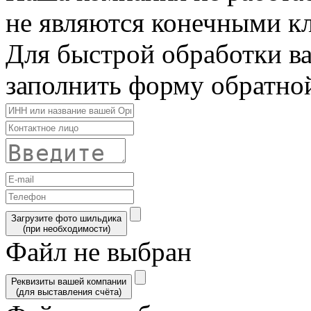
не являются конечными к
Для быстрой обработки в
заполнить форму обратной
Загрузите фото шильдика
(при необходимости)
Файл не выбран
Реквизиты вашей компании
(для выставления счёта)