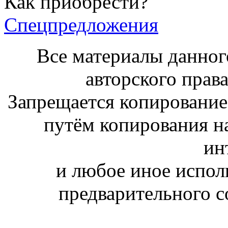
Как приобрести?
Спецпредложения
Все материалы данног
авторского права
Запрещается копирование,
путём копирования на
ин
и любое иное испол
предварительного с