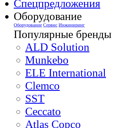
Спецпредложения
Оборудование
Оборудование
Сервис
Инжиниринг
Популярные бренды
ALD Solution
Munkebo
ELE International
Clemco
SST
Ceccato
Atlas Copco