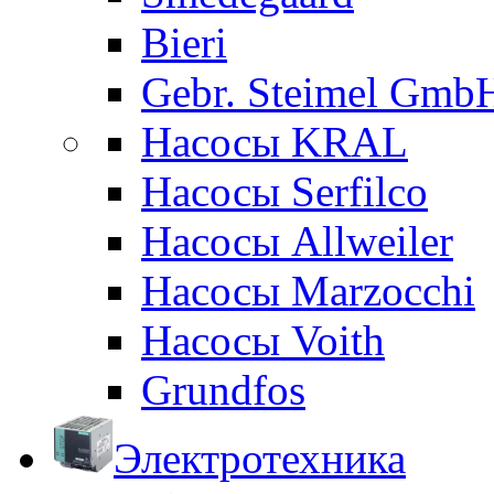
Bieri
Gebr. Steimel Gmb
Насосы KRAL
Насосы Serfilco
Насосы Allweiler
Насосы Marzocchi
Насосы Voith
Grundfos
Электротехника