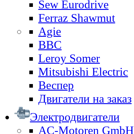
Sew Eurodrive
Ferraz Shawmut
Agie
BBC
Leroy Somer
Mitsubishi Electric
Веспер
Двигатели на заказ
Электродвигатели
AC-Motoren GmbH