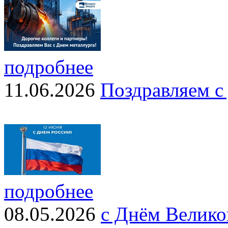
подробнее
11.06.2026
Поздравляем с
подробнее
08.05.2026
с Днём Велико