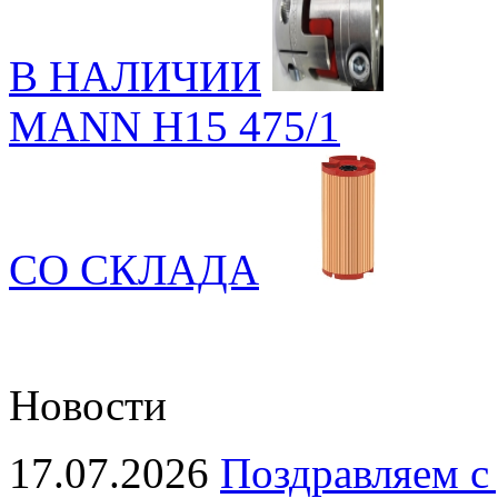
В НАЛИЧИИ
MANN H15 475/1
СО СКЛАДА
Новости
17.07.2026
Поздравляем с