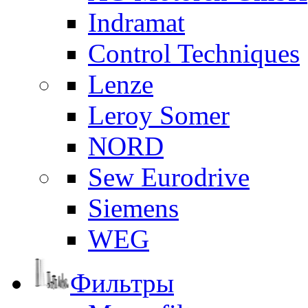
Indramat
Control Techniques
Lenze
Leroy Somer
NORD
Sew Eurodrive
Siemens
WEG
Фильтры