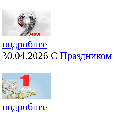
подробнее
30.04.2026
С Праздником 
подробнее