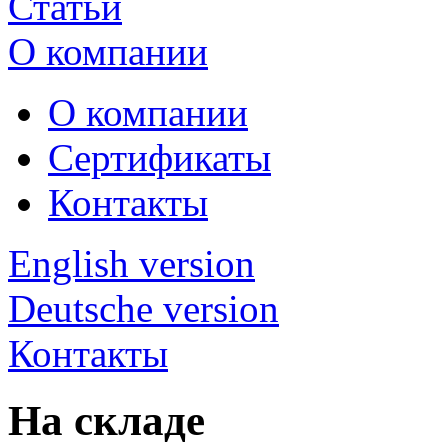
Статьи
О компании
О компании
Сертификаты
Контакты
English version
Deutsche version
Контакты
На складе