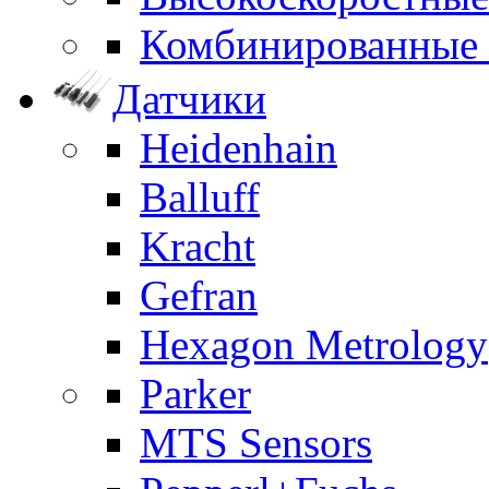
Комбинированные
Датчики
Heidenhain
Balluff
Kracht
Gefran
Hexagon Metrology
Parker
MTS Sensors