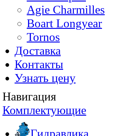
Agie Charmilles
Boart Longyear
Tornos
Доставка
Контакты
Узнать цену
Навигация
Комплектующие
Гидравлика