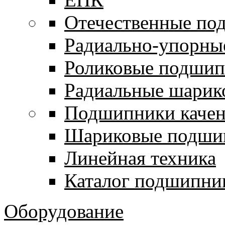
Отечественные по
Радиально-упорны
Роликовые подши
Радиальные шари
Подшипники каче
Шариковые подши
Линейная техника
Каталог подшипни
Оборудование