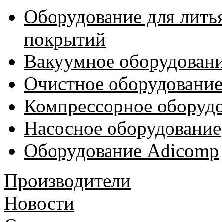
Оборудование для лить
покрытий
Вакуумное оборудован
Очистное оборудовани
Компрессорное обору
Насосное оборудование
Оборудование Adicomp
Производители
Новости