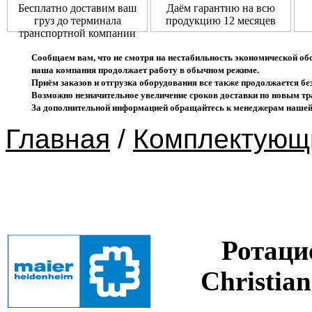
Бесплатно доставим ваш
Даём гарантию на всю
груз до терминала
продукцию 12 месяцев
транспортной компании
Сообщаем вам, что не смотря на нестабильность экономической об
наша компания продолжает работу в обычном режиме.
Приём заказов и отгрузка оборудования все также продолжается без
Возможно незначительное увеличение сроков доставки по новым 
За дополнительной информацией обращайтесь к менеджерам нашей
Главная
/
Комплектующ
Ротаци
Christia