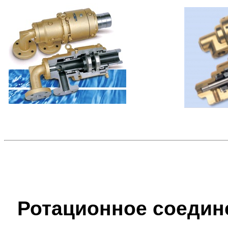
Ротационное соедине