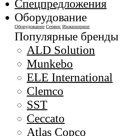
Спецпредложения
Оборудование
Оборудование
Сервис
Инжиниринг
Популярные бренды
ALD Solution
Munkebo
ELE International
Clemco
SST
Ceccato
Atlas Copco