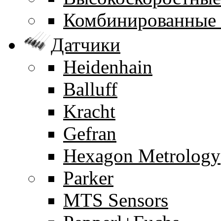
Комбинированные
Датчики
Heidenhain
Balluff
Kracht
Gefran
Hexagon Metrology
Parker
MTS Sensors