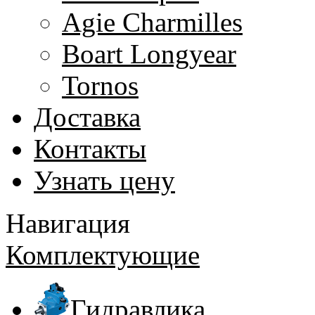
Agie Charmilles
Boart Longyear
Tornos
Доставка
Контакты
Узнать цену
Навигация
Комплектующие
Гидравлика