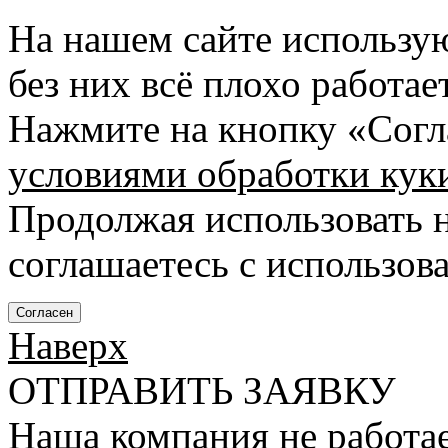
На нашем сайте использу
без них всё плохо работа
Нажмите на кнопку «Согла
условиями обработки кук
Продолжая использовать н
соглашаетесь с использов
Согласен
Наверх
ОТПРАВИТЬ ЗАЯВКУ
Наша компания не работае