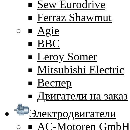
Sew Eurodrive
Ferraz Shawmut
Agie
BBC
Leroy Somer
Mitsubishi Electric
Веспер
Двигатели на заказ
Электродвигатели
AC-Motoren GmbH