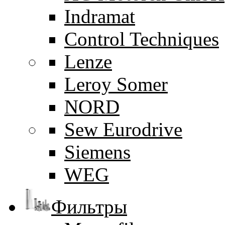
Indramat
Control Techniques
Lenze
Leroy Somer
NORD
Sew Eurodrive
Siemens
WEG
Фильтры