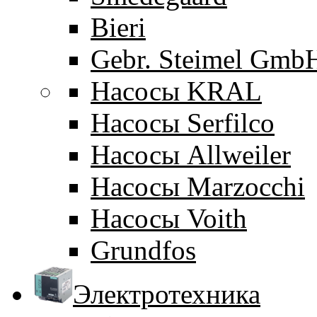
Bieri
Gebr. Steimel Gmb
Насосы KRAL
Насосы Serfilco
Насосы Allweiler
Насосы Marzocchi
Насосы Voith
Grundfos
Электротехника