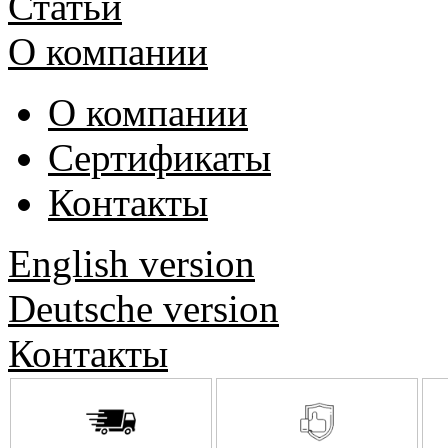
Статьи
О компании
О компании
Сертификаты
Контакты
English version
Deutsche version
Контакты