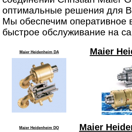
оптимальные решения для В
Мы обеспечим оперативное 
быстрое обслуживание на са
Maier He
Maier Heidenheim DA
Maier Heid
Maier Heidenheim DQ