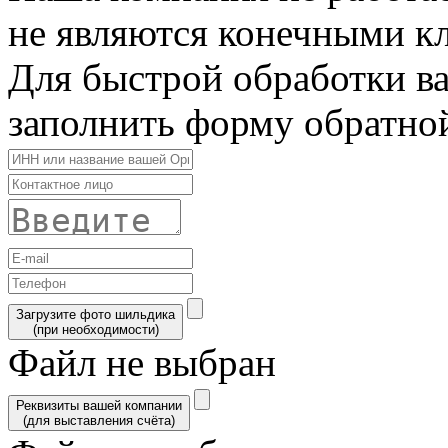
не являются конечными к
Для быстрой обработки в
заполнить форму обратной
Загрузите фото шильдика
(при необходимости)
Файл не выбран
Реквизиты вашей компании
(для выставления счёта)