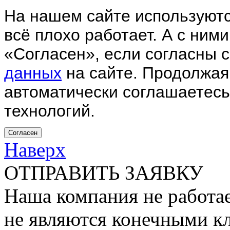
На нашем сайте используютс
всё плохо работает. А с ним
«Согласен», если согласны 
данных
на сайте. Продолжая
автоматически соглашаетесь
технологий.
Согласен
Наверх
ОТПРАВИТЬ ЗАЯВКУ
Наша компания не работае
не являются конечными к