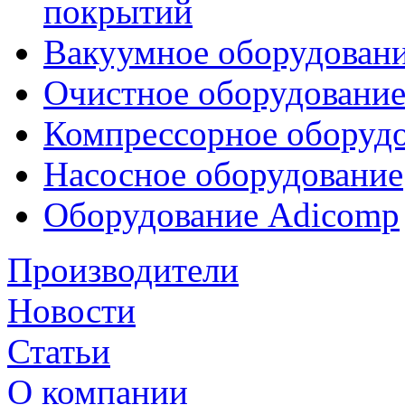
покрытий
Вакуумное оборудован
Очистное оборудовани
Компрессорное обору
Насосное оборудование
Оборудование Adicomp
Производители
Новости
Статьи
О компании