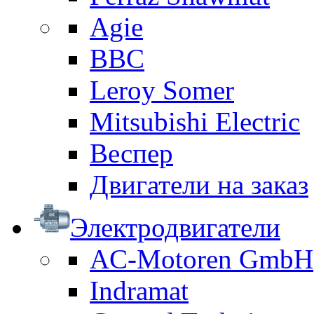
Agie
BBC
Leroy Somer
Mitsubishi Electric
Веспер
Двигатели на заказ
Электродвигатели
AC-Motoren GmbH
Indramat