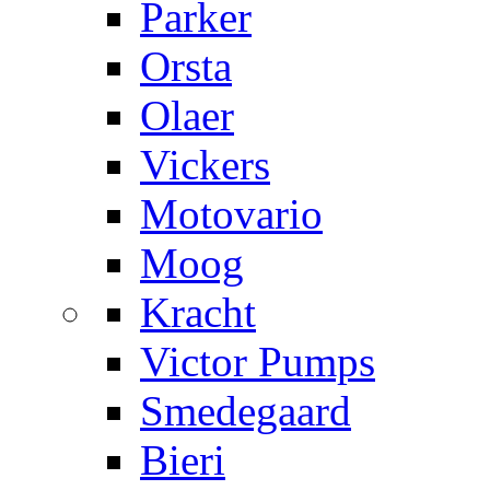
Parker
Orsta
Olaer
Vickers
Motovario
Moog
Kracht
Victor Pumps
Smedegaard
Bieri