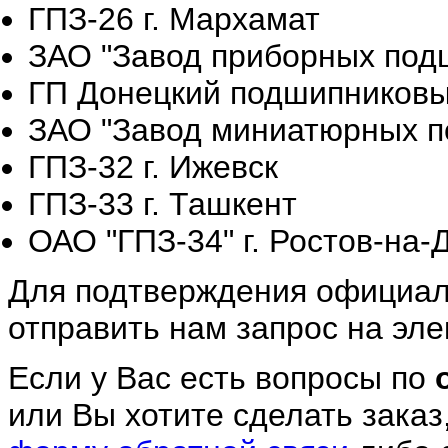
ГПЗ-26 г. Мархамат
ЗАО "Завод приборных подш
ГП Донецкий подшипниковый
ЗАО "Завод миниатюрных по
ГПЗ-32 г. Ижевск
ГПЗ-33 г. Ташкент
ОАО "ГПЗ-34" г. Ростов-на-
Для подтверждения официал
отправить нам запрос на эле
Если у Вас есть вопросы по
или Вы хотите сделать заказ