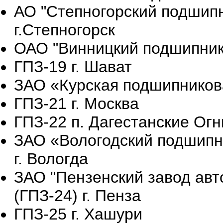
АО "Степногорский подшипн
г.Степногорск
ОАО "Винницкий подшипнико
ГПЗ-19 г. Шават
ЗАО «Курская подшипникова
ГПЗ-21 г. Москва
ГПЗ-22 п. Дагестанские Огн
ЗАО «Вологодский подшипни
г. Вологда
ЗАО "Пензенский завод ав
(ГПЗ-24) г. Пенза
ГПЗ-25 г. Хашури