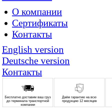
О компании
Сертификаты
Контакты
English version
Deutsche version
Контакты
Бесплатно доставим ваш груз
Даём гарантию на всю
до терминала транспортной
продукцию 12 месяцев
компании