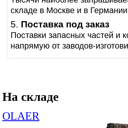
складе в Москве и в Германии
5.
Поставка под заказ
Поставки запасных частей и 
напрямую от заводов-изготов
На складе
OLAER