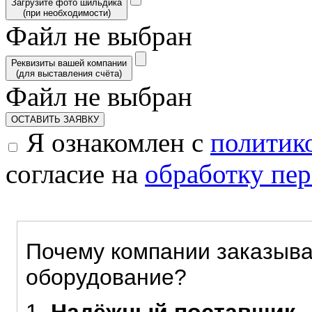
Загрузите фото шильдика
(при необходимости)
Файл не выбран
Реквизиты вашей компании
(для выставления счёта)
Файл не выбран
ОСТАВИТЬ ЗАЯВКУ
Я ознакомлен с
политик
согласие на
обработку пе
Почему компании заказыва
оборудование?