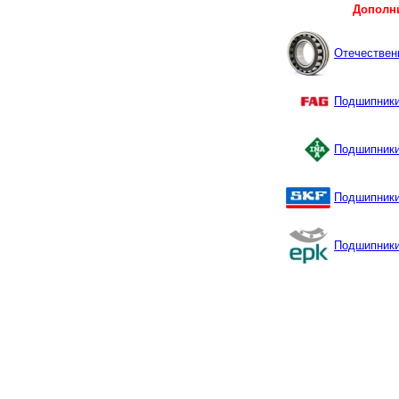
Дополн
Отечествен
Подшипник
Подшипники
Подшипник
Подшипник