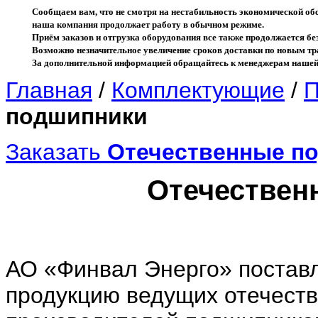
Сообщаем вам, что не смотря на нестабильность экономической об
наша компания продолжает работу в обычном режиме.
Приём заказов и отгрузка оборудования все также продолжается без
Возможно незначительное увеличение сроков доставки по новым 
За дополнительной информацией обращайтесь к менеджерам нашей
Главная
/
Комплектующие
/
П
подшипники
Заказать
Отечественные п
Отечествен
АО «Финвал Энерго» постав
продукцию ведущих отечест