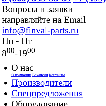
Вопросы и заявки
направляйте на Email
info@finval-parts.ru
Пн - Пт
00
00
8
-19
О нас
О компании
Вакансии
Контакты
Производители
Спецпредложения
Оборудование