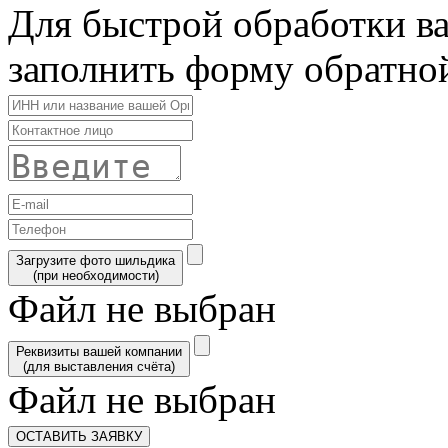
Для быстрой обработки в
заполнить форму обратной
Загрузите фото шильдика
(при необходимости)
Файл не выбран
Реквизиты вашей компании
(для выставления счёта)
Файл не выбран
ОСТАВИТЬ ЗАЯВКУ