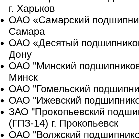
г. Харьков
ОАО «Самарский подшипнико
Самара
ОАО «Десятый подшипниковы
Дону
ОАО "Минский подшипниковы
Минск
ОАО "Гомельский подшипник
ОАО "Ижевский подшипников
ЗАО "Прокопьевский подши
(ГПЗ-14) г. Прокопьевск
ОАО "Волжский подшипников