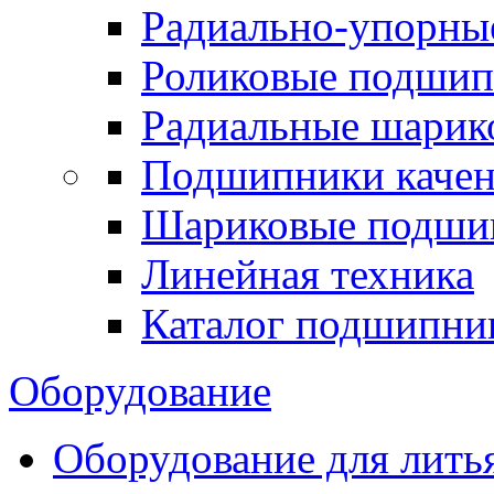
Радиально-упорны
Роликовые подши
Радиальные шари
Подшипники каче
Шариковые подши
Линейная техника
Каталог подшипни
Оборудование
Оборудование для лить