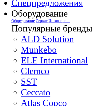
Спецпредложения
Оборудование
Оборудование
Сервис
Инжиниринг
Популярные бренды
ALD Solution
Munkebo
ELE International
Clemco
SST
Ceccato
Atlas Copco