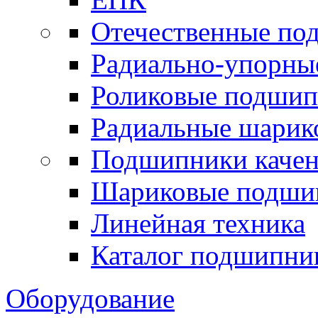
Отечественные по
Радиально-упорны
Роликовые подши
Радиальные шари
Подшипники каче
Шариковые подши
Линейная техника
Каталог подшипни
Оборудование