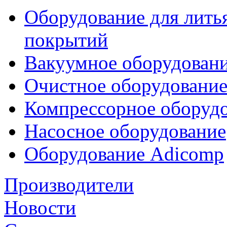
Оборудование для лить
покрытий
Вакуумное оборудован
Очистное оборудовани
Компрессорное обору
Насосное оборудование
Оборудование Adicomp
Производители
Новости