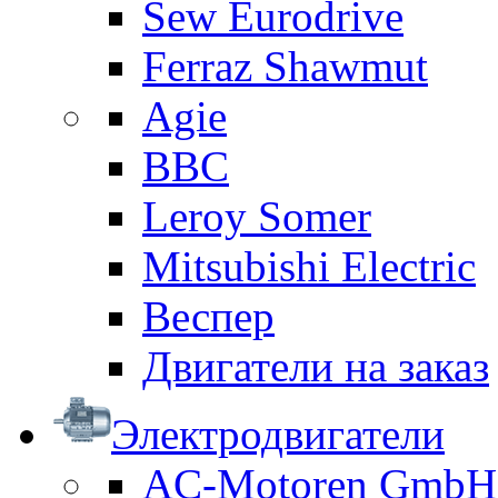
Sew Eurodrive
Ferraz Shawmut
Agie
BBC
Leroy Somer
Mitsubishi Electric
Веспер
Двигатели на заказ
Электродвигатели
AC-Motoren GmbH