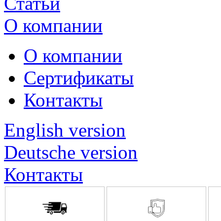
Статьи
О компании
О компании
Сертификаты
Контакты
English version
Deutsche version
Контакты