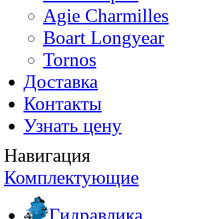
Agie Charmilles
Boart Longyear
Tornos
Доставка
Контакты
Узнать цену
Навигация
Комплектующие
Гидравлика