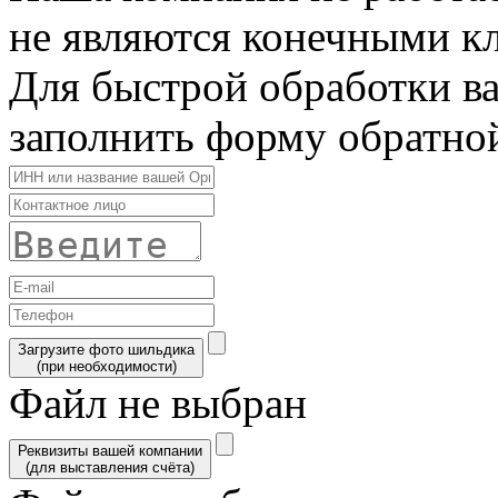
не являются конечными к
Для быстрой обработки в
заполнить форму обратной
Загрузите фото шильдика
(при необходимости)
Файл не выбран
Реквизиты вашей компании
(для выставления счёта)