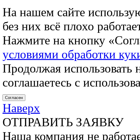
На нашем сайте использу
без них всё плохо работа
Нажмите на кнопку «Согла
условиями обработки кук
Продолжая использовать н
соглашаетесь с использов
Согласен
Наверх
ОТПРАВИТЬ ЗАЯВКУ
Наша компания не работае