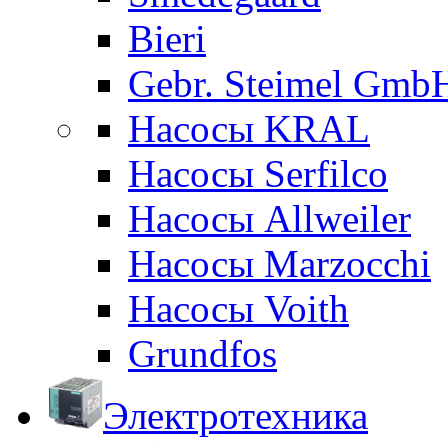
Bieri
Gebr. Steimel Gmb
Насосы KRAL
Насосы Serfilco
Насосы Allweiler
Насосы Marzocchi
Насосы Voith
Grundfos
Электротехника