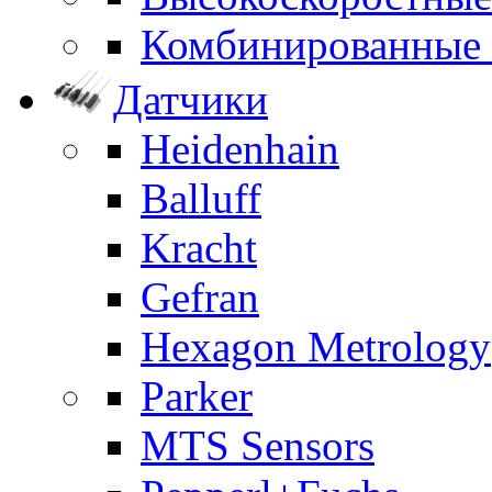
Комбинированные
Датчики
Heidenhain
Balluff
Kracht
Gefran
Hexagon Metrology
Parker
MTS Sensors