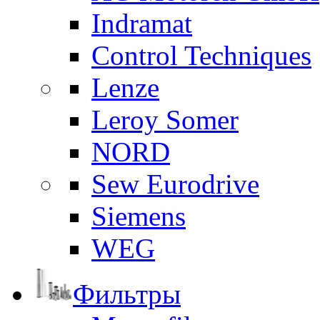
Indramat
Control Techniques
Lenze
Leroy Somer
NORD
Sew Eurodrive
Siemens
WEG
Фильтры