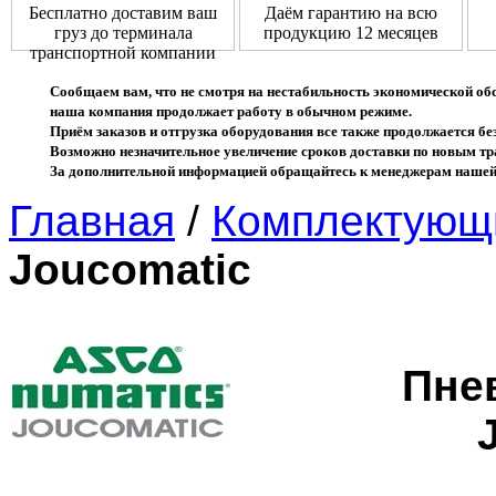
Бесплатно доставим ваш
Даём гарантию на всю
груз до терминала
продукцию 12 месяцев
транспортной компании
Сообщаем вам, что не смотря на нестабильность экономической об
наша компания продолжает работу в обычном режиме.
Приём заказов и отгрузка оборудования все также продолжается без
Возможно незначительное увеличение сроков доставки по новым 
За дополнительной информацией обращайтесь к менеджерам нашей
Главная
/
Комплектующ
Joucomatic
Пне