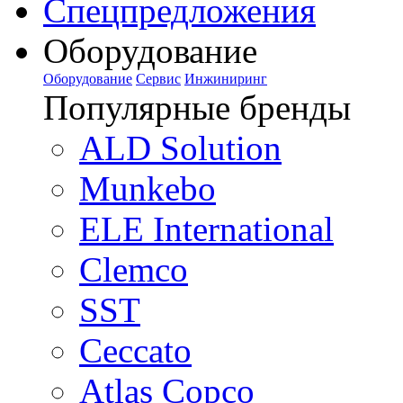
Спецпредложения
Оборудование
Оборудование
Сервис
Инжиниринг
Популярные бренды
ALD Solution
Munkebo
ELE International
Clemco
SST
Ceccato
Atlas Copco