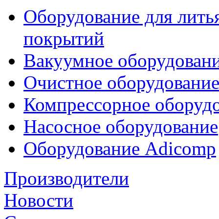
Оборудование для лить
покрытий
Вакуумное оборудован
Очистное оборудовани
Компрессорное обору
Насосное оборудование
Оборудование Adicomp
Производители
Новости