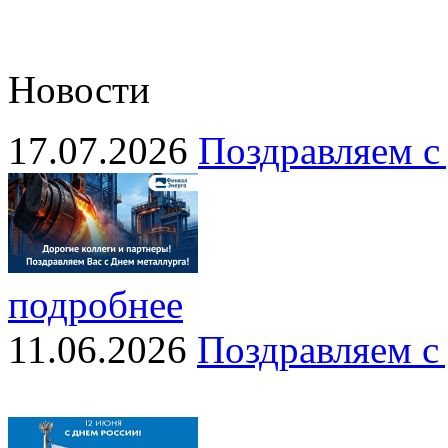
Новости
17.07.2026
Поздравляем с
подробнее
11.06.2026
Поздравляем с