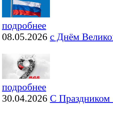
подробнее
08.05.2026
с Днём Велико
подробнее
30.04.2026
С Праздником 