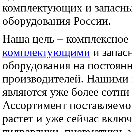
комплектующих и запасны
оборудования России.
Наша цель – комплексное
комплектующими
и запас
оборудования на постоян
производителей. Нашими
являются уже более сотни
Ассортимент поставляемо
растет и уже сейчас вклю
гидравлики, пневматики, 