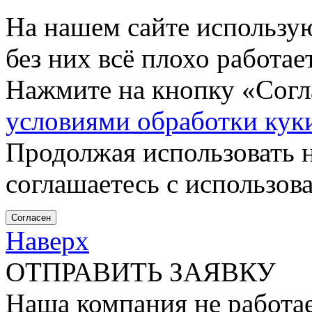
На нашем сайте использу
без них всё плохо работа
Нажмите на кнопку «Согла
условиями обработки кук
Продолжая использовать н
соглашаетесь с использов
Согласен
Наверх
ОТПРАВИТЬ ЗАЯВКУ
Наша компания не работае