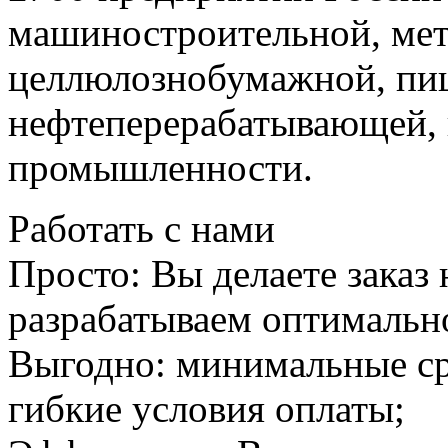
машиностроительной, мет
целлюлознобумажной, пищ
нефтеперерабатывающей, 
промышленности.
Работать с нами
Просто:
Вы делаете заказ 
разрабатываем оптимальн
Выгодно:
минимальные ср
гибкие условия оплаты;