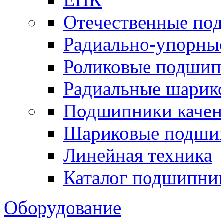
Отечественные по
Радиально-упорны
Роликовые подши
Радиальные шари
Подшипники каче
Шариковые подши
Линейная техника
Каталог подшипни
Оборудование