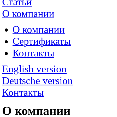
Статьи
О компании
О компании
Сертификаты
Контакты
English version
Deutsche version
Контакты
О компании