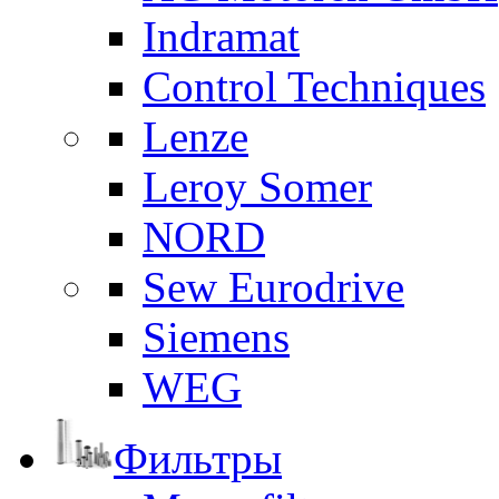
Indramat
Control Techniques
Lenze
Leroy Somer
NORD
Sew Eurodrive
Siemens
WEG
Фильтры