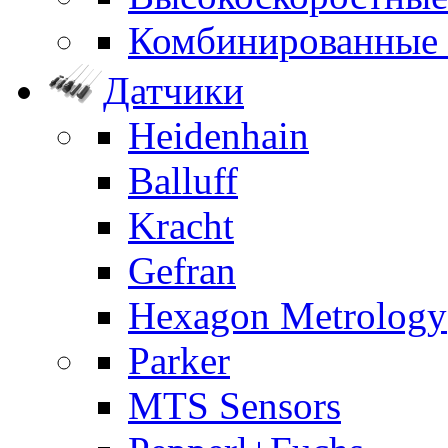
Комбинированные
Датчики
Heidenhain
Balluff
Kracht
Gefran
Hexagon Metrology
Parker
MTS Sensors