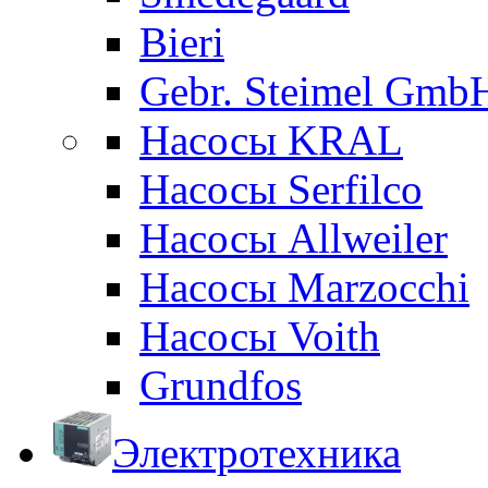
Bieri
Gebr. Steimel Gmb
Насосы KRAL
Насосы Serfilco
Насосы Allweiler
Насосы Marzocchi
Насосы Voith
Grundfos
Электротехника