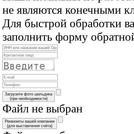
не являются конечными к
Для быстрой обработки в
заполнить форму обратной
Загрузите фото шильдика
(при необходимости)
Файл не выбран
Реквизиты вашей компании
(для выставления счёта)