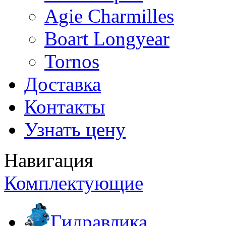
Agie Charmilles
Boart Longyear
Tornos
Доставка
Контакты
Узнать цену
Навигация
Комплектующие
Гидравлика