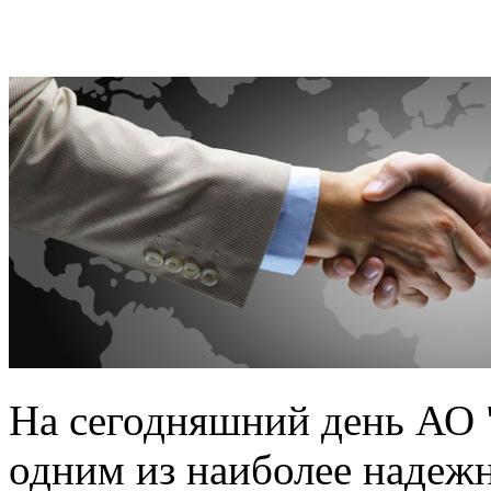
На сегодняшний день АО 
одним из наиболее надеж