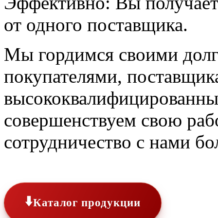
Эффективно:
Вы получает
от одного поставщика.
Мы гордимся своими дол
покупателями, поставщи
высококвалифицированны
совершенствуем свою рабо
сотрудничество с нами бо
⬇️
Каталог продукции