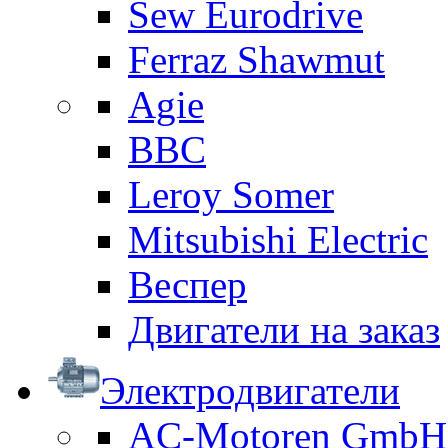
Sew Eurodrive
Ferraz Shawmut
Agie
BBC
Leroy Somer
Mitsubishi Electric
Веспер
Двигатели на заказ
Электродвигатели
AC-Motoren GmbH