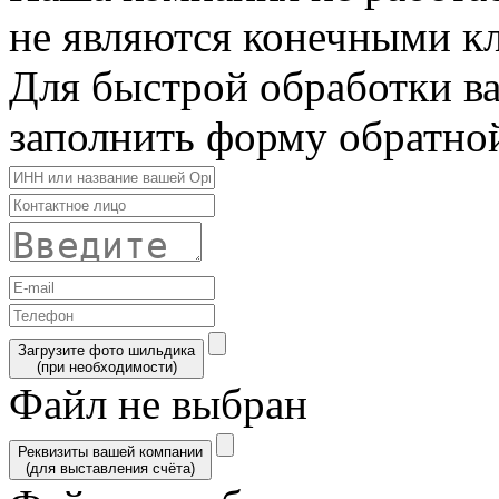
не являются конечными к
Для быстрой обработки в
заполнить форму обратной
Загрузите фото шильдика
(при необходимости)
Файл не выбран
Реквизиты вашей компании
(для выставления счёта)