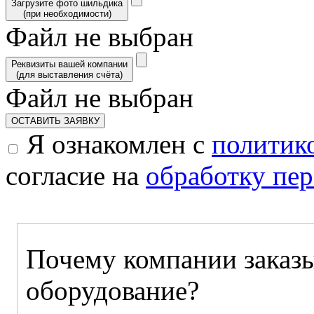
Загрузите фото шильдика
(при необходимости)
Файл не выбран
Реквизиты вашей компании
(для выставления счёта)
Файл не выбран
ОСТАВИТЬ ЗАЯВКУ
Я ознакомлен с
политик
согласие на
обработку пе
Почему компании заказы
оборудование?