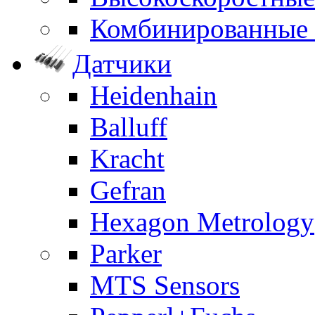
Комбинированные
Датчики
Heidenhain
Balluff
Kracht
Gefran
Hexagon Metrology
Parker
MTS Sensors