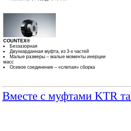
COUNTEX®
Беззазорная
Двухкарданная муфта, из 3-х частей
Малые размеры – малые моменты инерции
масс
Осевое соединение – «слепая» сборка
Вместе с муфтами KTR та