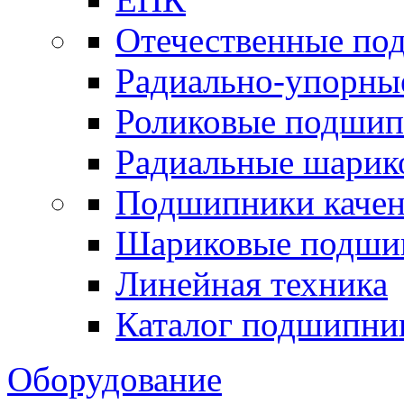
Отечественные по
Радиально-упорны
Роликовые подши
Радиальные шари
Подшипники каче
Шариковые подши
Линейная техника
Каталог подшипни
Оборудование