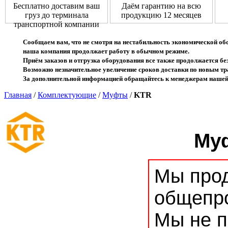
Бесплатно доставим ваш
Даём гарантию на всю
груз до терминала
продукцию 12 месяцев
транспортной компании
Сообщаем вам, что не смотря на нестабильность экономической об
наша компания продолжает работу в обычном режиме.
Приём заказов и отгрузка оборудования все также продолжается без
Возможно незначительное увеличение сроков доставки по новым 
За дополнительной информацией обращайтесь к менеджерам нашей
Главная
/
Комплектующие
/
Муфты
/
KTR
Му
Мы прод
общепр
Мы не 