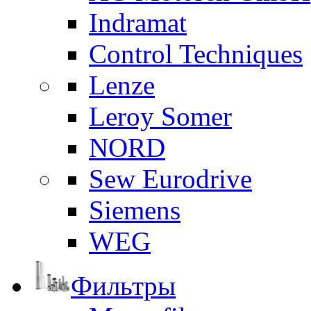
Indramat
Control Techniques
Lenze
Leroy Somer
NORD
Sew Eurodrive
Siemens
WEG
Фильтры