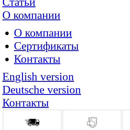
Статьи
О компании
О компании
Сертификаты
Контакты
English version
Deutsche version
Контакты