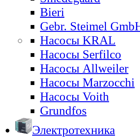
Bieri
Gebr. Steimel Gmb
Насосы KRAL
Насосы Serfilco
Насосы Allweiler
Насосы Marzocchi
Насосы Voith
Grundfos
Электротехника