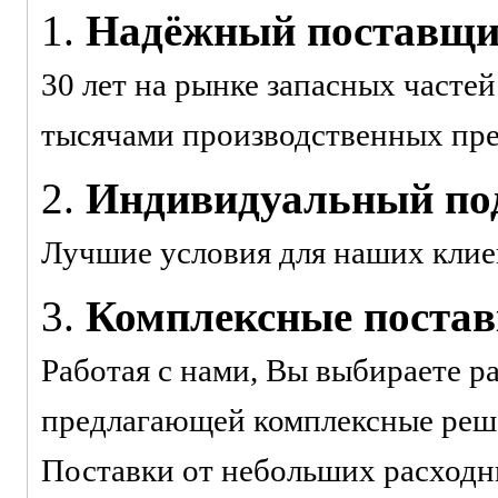
1.
Надёжный поставщ
30 лет на рынке запасных часте
тысячами производственных пр
2.
Индивидуальный под
Лучшие условия для наших клие
3.
Комплексные поста
Работая с нами, Вы выбираете р
предлагающей комплексные реше
Поставки от небольших расходн