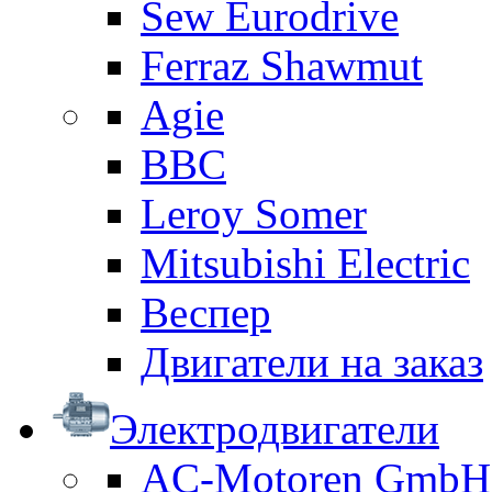
Sew Eurodrive
Ferraz Shawmut
Agie
BBC
Leroy Somer
Mitsubishi Electric
Веспер
Двигатели на заказ
Электродвигатели
AC-Motoren GmbH