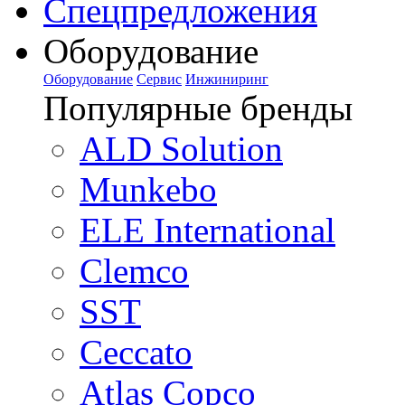
Спецпредложения
Оборудование
Оборудование
Сервис
Инжиниринг
Популярные бренды
ALD Solution
Munkebo
ELE International
Clemco
SST
Ceccato
Atlas Copco