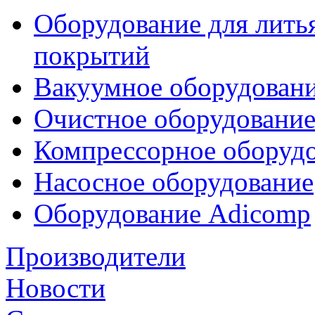
Оборудование для лить
покрытий
Вакуумное оборудован
Очистное оборудовани
Компрессорное обору
Насосное оборудование
Оборудование Adicomp
Производители
Новости