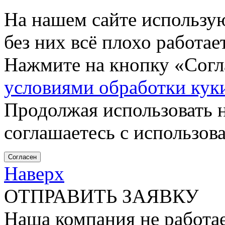
На нашем сайте использу
без них всё плохо работа
Нажмите на кнопку «Согла
условиями обработки кук
Продолжая использовать н
соглашаетесь с использов
Согласен
Наверх
ОТПРАВИТЬ ЗАЯВКУ
Наша компания не работае