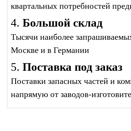
квартальных потребностей пред
4.
Большой склад
Тысячи наиболее запрашиваемых 
Москве и в Германии
5.
Поставка под заказ
Поставки запасных частей и ко
напрямую от заводов-изготовит