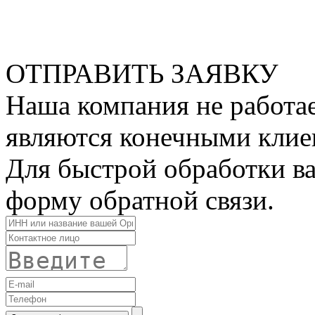
ОТПРАВИТЬ ЗАЯВКУ
Наша компания не работае
являются конечными клие
Для быстрой обработки ва
форму обратной связи.