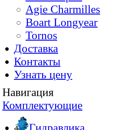
Agie Charmilles
Boart Longyear
Tornos
Доставка
Контакты
Узнать цену
Навигация
Комплектующие
Гидравлика