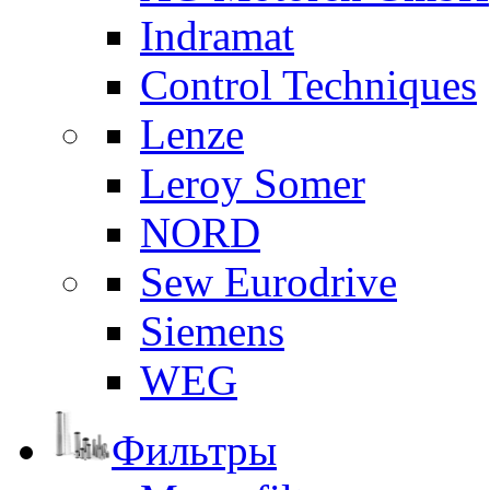
Indramat
Control Techniques
Lenze
Leroy Somer
NORD
Sew Eurodrive
Siemens
WEG
Фильтры