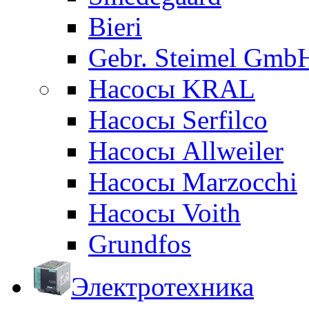
Bieri
Gebr. Steimel Gmb
Насосы KRAL
Насосы Serfilco
Насосы Allweiler
Насосы Marzocchi
Насосы Voith
Grundfos
Электротехника