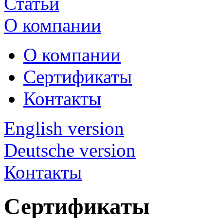
Статьи
О компании
О компании
Сертификаты
Контакты
English version
Deutsche version
Контакты
Сертификаты