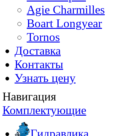
Agie Charmilles
Boart Longyear
Tornos
Доставка
Контакты
Узнать цену
Навигация
Комплектующие
Гидравлика