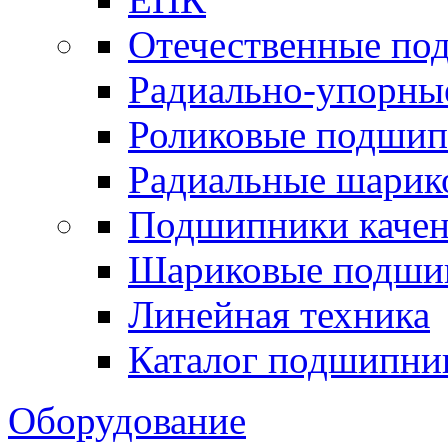
Отечественные по
Радиально-упорны
Роликовые подши
Радиальные шари
Подшипники каче
Шариковые подши
Линейная техника
Каталог подшипни
Оборудование