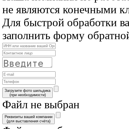
не являются конечными к
Для быстрой обработки в
заполнить форму обратной
Загрузите фото шильдика
(при необходимости)
Файл не выбран
Реквизиты вашей компании
(для выставления счёта)