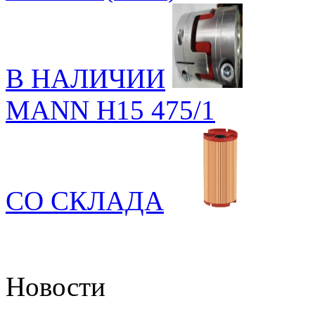
В НАЛИЧИИ
MANN H15 475/1
СО СКЛАДА
Новости