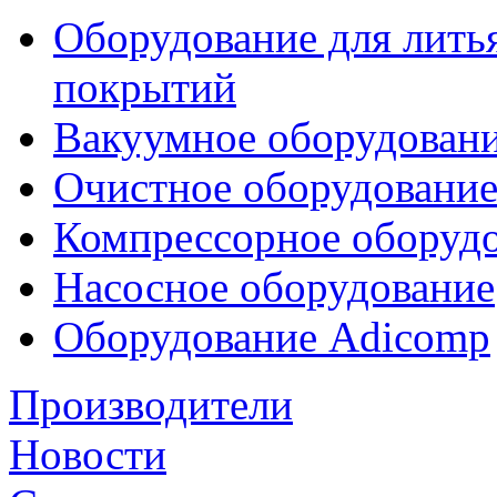
Оборудование для лить
покрытий
Вакуумное оборудован
Очистное оборудовани
Компрессорное обору
Насосное оборудование
Оборудование Adicomp
Производители
Новости