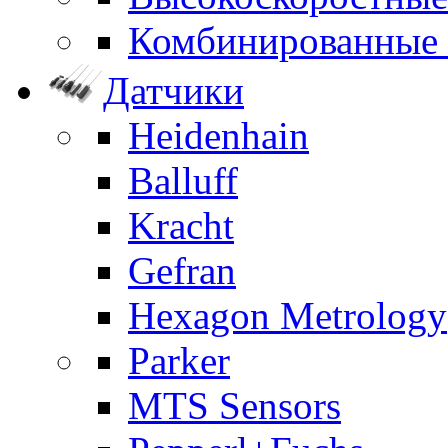
Комбинированные
Датчики
Heidenhain
Balluff
Kracht
Gefran
Hexagon Metrology
Parker
MTS Sensors