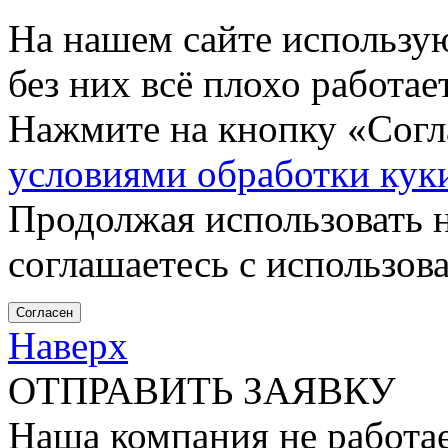
На нашем сайте использу
без них всё плохо работа
Нажмите на кнопку «Согла
условиями обработки кук
Продолжая использовать н
соглашаетесь с использов
Согласен
Наверх
ОТПРАВИТЬ ЗАЯВКУ
Наша компания не работае