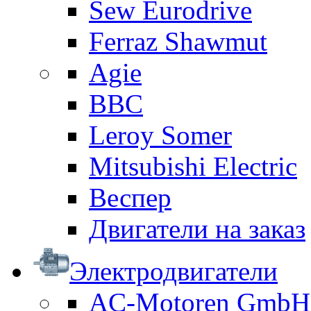
Sew Eurodrive
Ferraz Shawmut
Agie
BBC
Leroy Somer
Mitsubishi Electric
Веспер
Двигатели на заказ
Электродвигатели
AC-Motoren GmbH