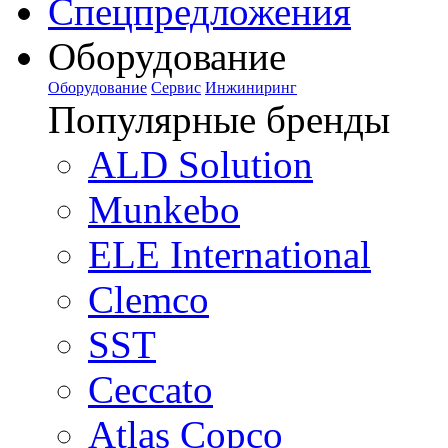
Спецпредложения
Оборудование
Оборудование
Сервис
Инжиниринг
Популярные бренды
ALD Solution
Munkebo
ELE International
Clemco
SST
Ceccato
Atlas Copco