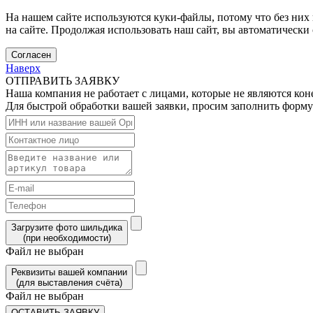
На нашем сайте используются куки-файлы, потому что без них 
на сайте. Продолжая использовать наш сайт, вы автоматически
Согласен
Наверх
ОТПРАВИТЬ ЗАЯВКУ
Наша компания не работает с лицами, которые не являются ко
Для быстрой обработки вашей заявки, просим заполнить форму
Загрузите фото шильдика
(при необходимости)
Файл не выбран
Реквизиты вашей компании
(для выставления счёта)
Файл не выбран
ОСТАВИТЬ ЗАЯВКУ