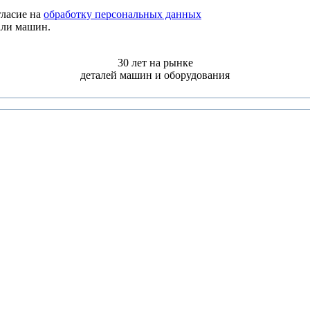
ласие на
обработку персональных данных
али машин.
30 лет на рынке
деталей машин и оборудования