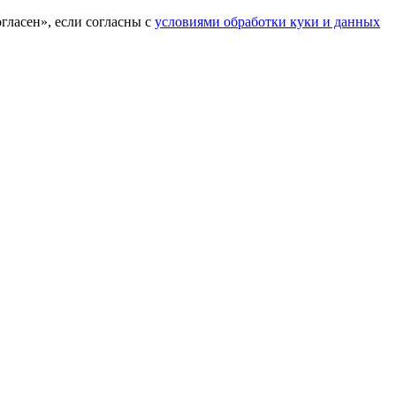
гласен», если согласны с
условиями обработки куки и данных