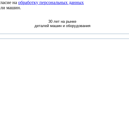
ласие на
обработку персональных данных
али машин.
30 лет на рынке
деталей машин и оборудования