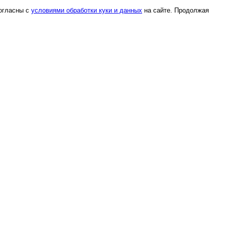
согласны с
условиями обработки куки и данных
на сайте. Продолжая