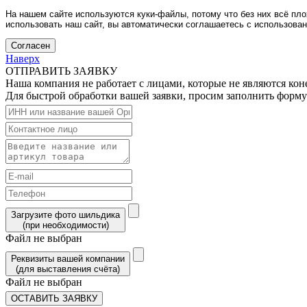
На нашем сайте используются куки-файлы, потому что без них всё пло
использовать наш сайт, вы автоматически соглашаетесь с использова
Согласен
Наверх
ОТПРАВИТЬ ЗАЯВКУ
Наша компания не работает с лицами, которые не являются ко
Для быстрой обработки вашей заявки, просим заполнить форму
Загрузите фото шильдика
(при необходимости)
Файл не выбран
Реквизиты вашей компании
(для выставления счёта)
Файл не выбран
ОСТАВИТЬ ЗАЯВКУ