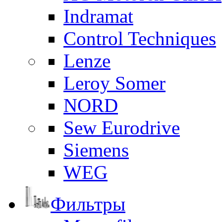
Indramat
Control Techniques
Lenze
Leroy Somer
NORD
Sew Eurodrive
Siemens
WEG
Фильтры