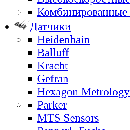
Комбинированные
Датчики
Heidenhain
Balluff
Kracht
Gefran
Hexagon Metrology
Parker
MTS Sensors