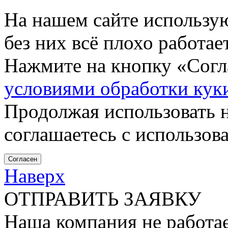
На нашем сайте использу
без них всё плохо работа
Нажмите на кнопку «Согла
условиями обработки кук
Продолжая использовать н
соглашаетесь с использов
Согласен
Наверх
ОТПРАВИТЬ ЗАЯВКУ
Наша компания не работае