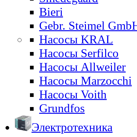
Bieri
Gebr. Steimel Gmb
Насосы KRAL
Насосы Serfilco
Насосы Allweiler
Насосы Marzocchi
Насосы Voith
Grundfos
Электротехника