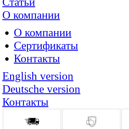
Статьи
О компании
О компании
Сертификаты
Контакты
English version
Deutsche version
Контакты