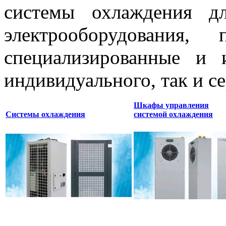
системы охлаждения 
электрооборудования,
специализированные и 
индивидуального, так и с
Шкафы управления
Системы охлаждения
системой охлаждения