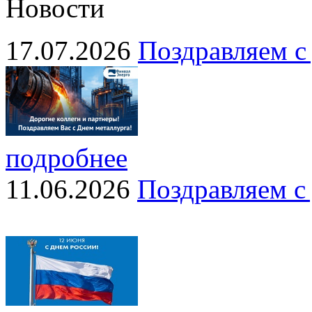
Новости
17.07.2026
Поздравляем с
подробнее
11.06.2026
Поздравляем с