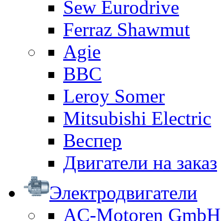
Sew Eurodrive
Ferraz Shawmut
Agie
BBC
Leroy Somer
Mitsubishi Electric
Веспер
Двигатели на заказ
Электродвигатели
AC-Motoren GmbH