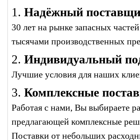
1.
Надёжный поставщ
30 лет на рынке запасных часте
тысячами производственных пр
2.
Индивидуальный под
Лучшие условия для наших клие
3.
Комплексные поста
Работая с нами, Вы выбираете р
предлагающей комплексные реше
Поставки от небольших расходн