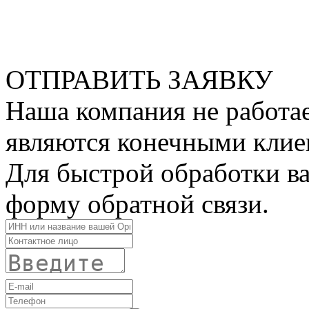
ОТПРАВИТЬ ЗАЯВКУ
Наша компания не работае
являются конечными клие
Для быстрой обработки ва
форму обратной связи.