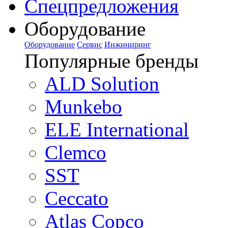
Спецпредложения
Оборудование
Оборудование
Сервис
Инжиниринг
Популярные бренды
ALD Solution
Munkebo
ELE International
Clemco
SST
Ceccato
Atlas Copco