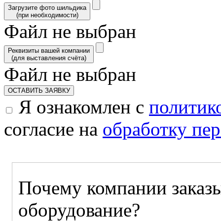
Загрузите фото шильдика
(при необходимости)
Файл не выбран
Реквизиты вашей компании
(для выставления счёта)
Файл не выбран
ОСТАВИТЬ ЗАЯВКУ
Я ознакомлен с
политик
согласие на
обработку пе
Почему компании заказы
оборудование?