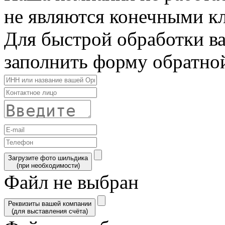
не являются конечными к
Для быстрой обработки в
заполнить форму обратной
Загрузите фото шильдика
(при необходимости)
Файл не выбран
Реквизиты вашей компании
(для выставления счёта)