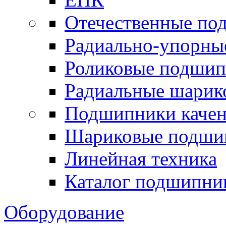
Отечественные по
Радиально-упорны
Роликовые подши
Радиальные шари
Подшипники каче
Шариковые подши
Линейная техника
Каталог подшипни
Оборудование