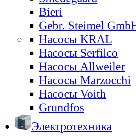
Bieri
Gebr. Steimel Gmb
Насосы KRAL
Насосы Serfilco
Насосы Allweiler
Насосы Marzocchi
Насосы Voith
Grundfos
Электротехника