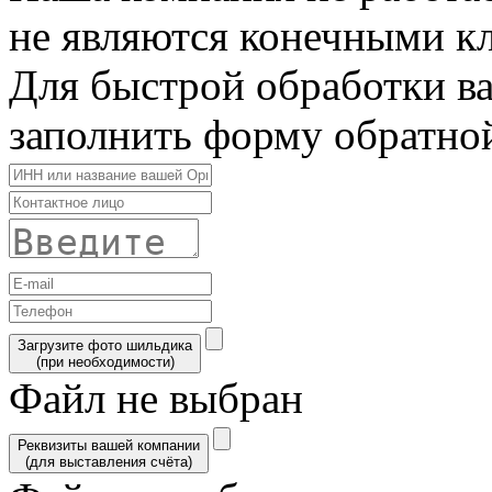
не являются конечными к
Для быстрой обработки в
заполнить форму обратной
Загрузите фото шильдика
(при необходимости)
Файл не выбран
Реквизиты вашей компании
(для выставления счёта)