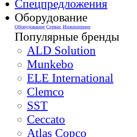
Спецпредложения
Оборудование
Оборудование
Сервис
Инжиниринг
Популярные бренды
ALD Solution
Munkebo
ELE International
Clemco
SST
Ceccato
Atlas Copco