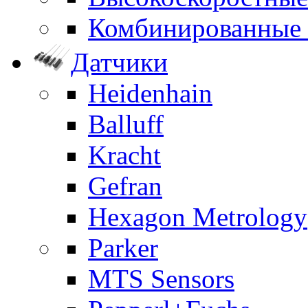
Комбинированные
Датчики
Heidenhain
Balluff
Kracht
Gefran
Hexagon Metrology
Parker
MTS Sensors