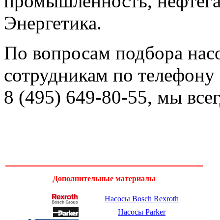
промышленность, нефтега
Энергетика.
По вопросам подбора нас
сотрудникам по телефону
8 (495) 649-80-55
, мы все
Дополнительные материалы
Насосы Bosch Rexroth
Насосы Parker