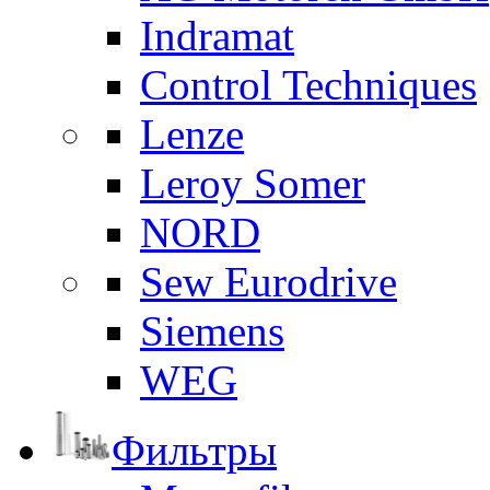
Indramat
Control Techniques
Lenze
Leroy Somer
NORD
Sew Eurodrive
Siemens
WEG
Фильтры