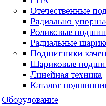
Отечественные по
Радиально-упорны
Роликовые подши
Радиальные шари
Подшипники каче
Шариковые подши
Линейная техника
Каталог подшипни
Оборудование