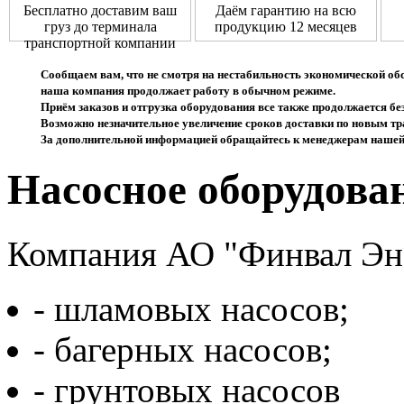
Бесплатно доставим ваш
Даём гарантию на всю
груз до терминала
продукцию 12 месяцев
транспортной компании
Сообщаем вам, что не смотря на нестабильность экономической об
наша компания продолжает работу в обычном режиме.
Приём заказов и отгрузка оборудования все также продолжается без
Возможно незначительное увеличение сроков доставки по новым 
За дополнительной информацией обращайтесь к менеджерам нашей
Насосное оборудова
Компания АО "Финвал Эне
- шламовых насосов;
- багерных насосов;
- грунтовых насосов