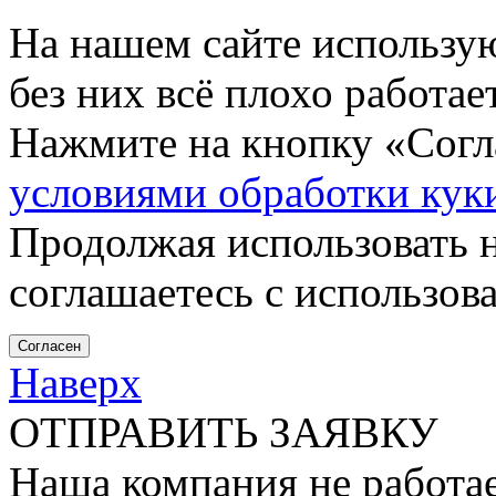
На нашем сайте использу
без них всё плохо работа
Нажмите на кнопку «Согла
условиями обработки кук
Продолжая использовать н
соглашаетесь с использов
Согласен
Наверх
ОТПРАВИТЬ ЗАЯВКУ
Наша компания не работае