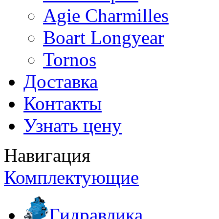
Agie Charmilles
Boart Longyear
Tornos
Доставка
Контакты
Узнать цену
Навигация
Комплектующие
Гидравлика