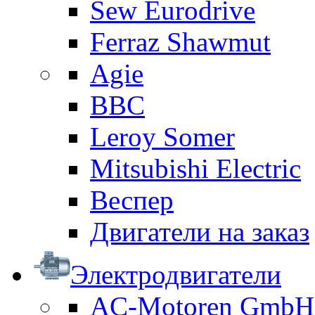
Sew Eurodrive
Ferraz Shawmut
Agie
BBC
Leroy Somer
Mitsubishi Electric
Веспер
Двигатели на заказ
Электродвигатели
AC-Motoren GmbH