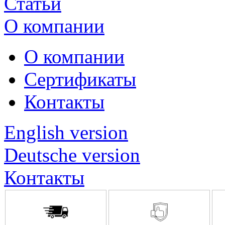
Статьи
О компании
О компании
Сертификаты
Контакты
English version
Deutsche version
Контакты