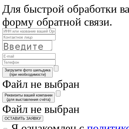
Для быстрой обработки ва
форму обратной связи.
Загрузите фото шильдика
(при необходимости)
Файл не выбран
Реквизиты вашей компании
(для выставления счёта)
Файл не выбран
ОСТАВИТЬ ЗАЯВКУ
Я ознакомлен с
политик