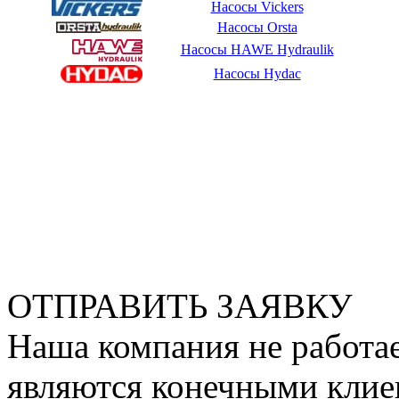
Насосы Vickers
Насосы Orsta
Насосы HAWE Hydraulik
Насосы Hydac
ОТПРАВИТЬ ЗАЯВКУ
Наша компания не работае
являются конечными клие