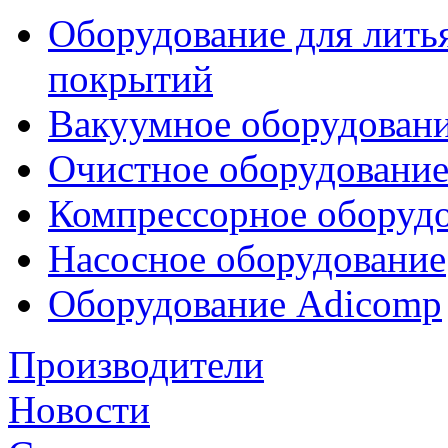
Оборудование для лить
покрытий
Вакуумное оборудован
Очистное оборудовани
Компрессорное обору
Насосное оборудование
Оборудование Adicomp
Производители
Новости