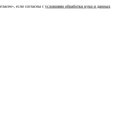
гласен», если согласны с
условиями обработки куки и данных