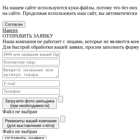
На нашем сайте используются куки-файлы, потому что без них 
на сайте. Продолжая использовать наш сайт, вы автоматически
Согласен
Наверх
ОТПРАВИТЬ ЗАЯВКУ
Наша компания не работает с лицами, которые не являются ко
Для быстрой обработки вашей заявки, просим заполнить форму
Загрузите фото шильдика
(при необходимости)
Файл не выбран
Реквизиты вашей компании
(для выставления счёта)
Файл не выбран
ОСТАВИТЬ ЗАЯВКУ