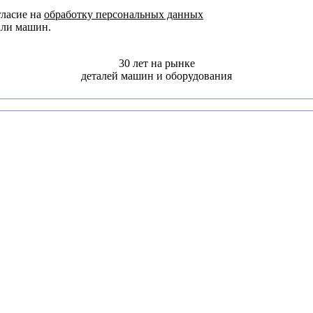
ласие на
обработку персональных данных
али машин.
30 лет на рынке
деталей машин и оборудования