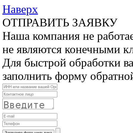
Наверх
ОТПРАВИТЬ ЗАЯВКУ
Наша компания не работае
не являются конечными к
Для быстрой обработки в
заполнить форму обратной
Загрузите фото шильдика