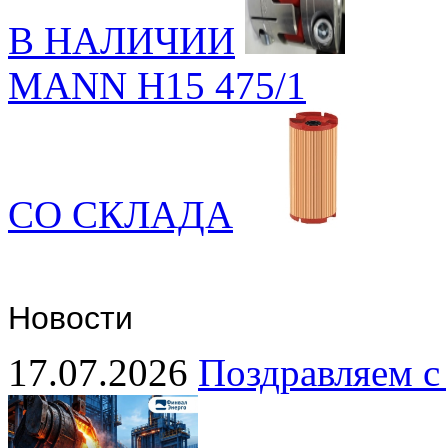
В НАЛИЧИИ
MANN H15 475/1
СО СКЛАДА
Новости
17.07.2026
Поздравляем с