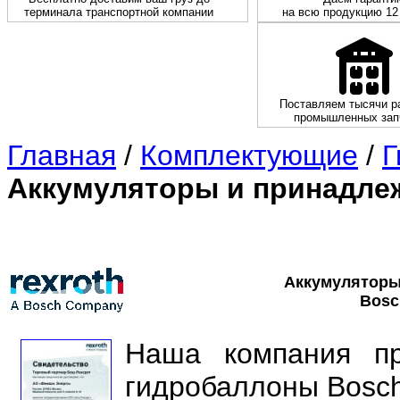
терминала транспортной компании
на всю продукцию 12
Поставляем тысячи р
промышленных зап
Главная
/
Комплектующие
/
Г
Аккумуляторы и принадле
Аккумуляторы
Bosc
Наша компания пр
гидробаллоны Bosch