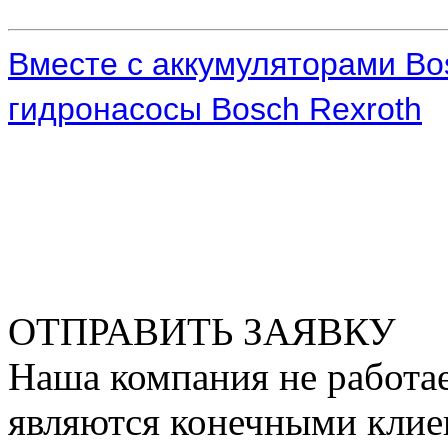
Вместе с аккумуляторами Bo
гидронасосы Bosch Rexroth
ОТПРАВИТЬ ЗАЯВКУ
Наша компания не работае
являются конечными клие