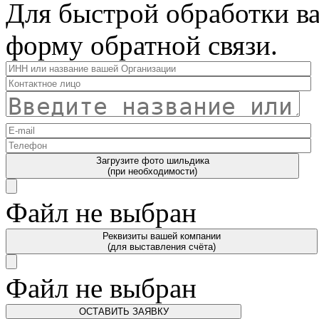
Для быстрой обработки ва
форму обратной связи.
Загрузите фото шильдика
(при необходимости)
Файл не выбран
Реквизиты вашей компании
(для выставления счёта)
Файл не выбран
ОСТАВИТЬ ЗАЯВКУ