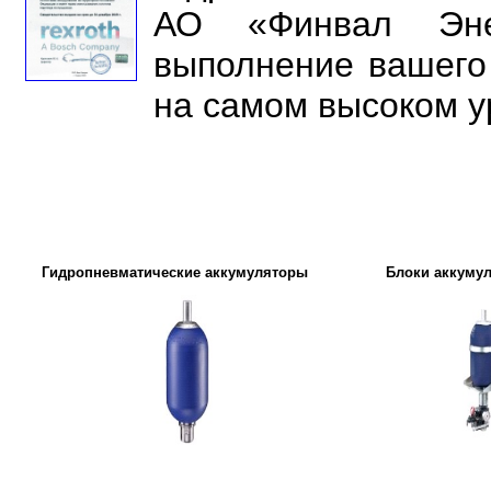
АО «Финвал Энер
выполнение вашего
на самом высоком у
Гидропневматические аккумуляторы
Блоки аккуму