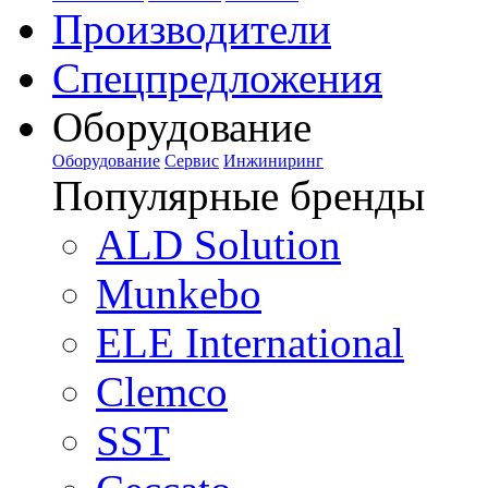
Производители
Спецпредложения
Оборудование
Оборудование
Сервис
Инжиниринг
Популярные бренды
ALD Solution
Munkebo
ELE International
Clemco
SST