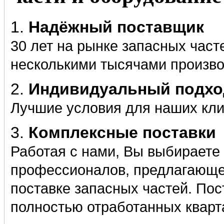
1.
Надёжный поставщик
30 лет на рынке запасных част
несколькими тысячами произв
2.
Индивидуальный подход
Лучшие условия для наших кл
3.
Комплексные поставки
Работая с нами, Вы выбираете
профессионалов, предлагающе
поставке запасных частей. Пос
полностью отработанных кварт