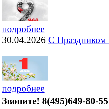
подробнее
30.04.2026
С Праздником 
подробнее
Звоните!
8(495)649-80-55