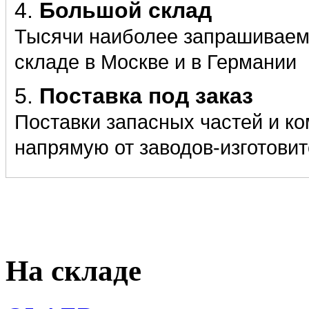
4.
Большой склад
Тысячи наиболее запрашиваемы
складе в Москве и в Германии
5.
Поставка под заказ
Поставки запасных частей и к
напрямую от заводов-изготови
На складе