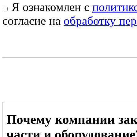
Я ознакомлен с
политик
согласие на
обработку пе
Почему компании зак
части и оборудование