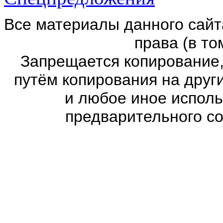
Все материалы данного сайт
права (в то
Запрещается копирование,
путём копирования на други
и любое иное испол
предварительного со