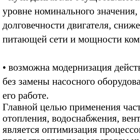
уровне номинального значения,
долговечности двигателя, сниж
питающей сети и мощности ко
• возможна модернизация дейст
без замены насосного оборудова
его работе.
Главной целью применения част
отопления, водоснабжения, вен
является оптимизация процессо