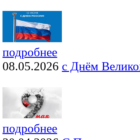
подробнее
08.05.2026
с Днём Велико
подробнее