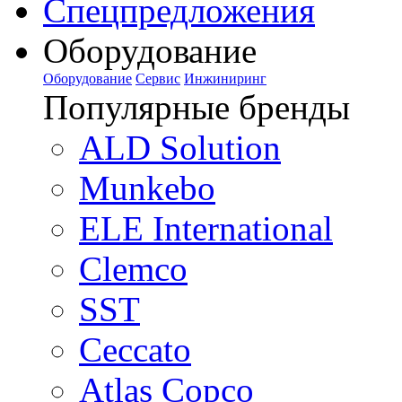
Спецпредложения
Оборудование
Оборудование
Сервис
Инжиниринг
Популярные бренды
ALD Solution
Munkebo
ELE International
Clemco
SST
Ceccato
Atlas Copco