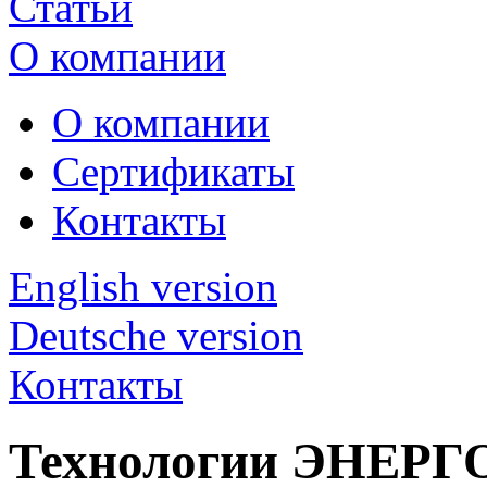
Статьи
О компании
О компании
Сертификаты
Контакты
English version
Deutsche version
Контакты
Технологии ЭНЕР