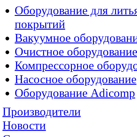
Оборудование для лить
покрытий
Вакуумное оборудован
Очистное оборудовани
Компрессорное обору
Насосное оборудование
Оборудование Adicomp
Производители
Новости