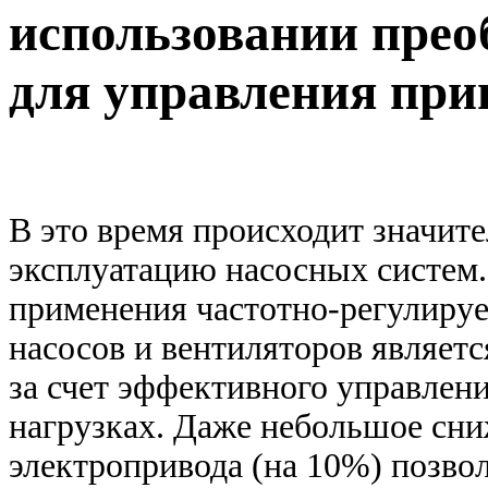
использовании прео
для управления при
В это время происходит значит
эксплуатацию насосных систе
применения частотно-регулируе
насосов и вентиляторов являетс
за счет эффективного управлен
нагрузках. Даже небольшое сн
электропривода (на 10%) позво