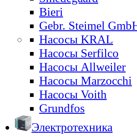
Bieri
Gebr. Steimel Gmb
Насосы KRAL
Насосы Serfilco
Насосы Allweiler
Насосы Marzocchi
Насосы Voith
Grundfos
Электротехника