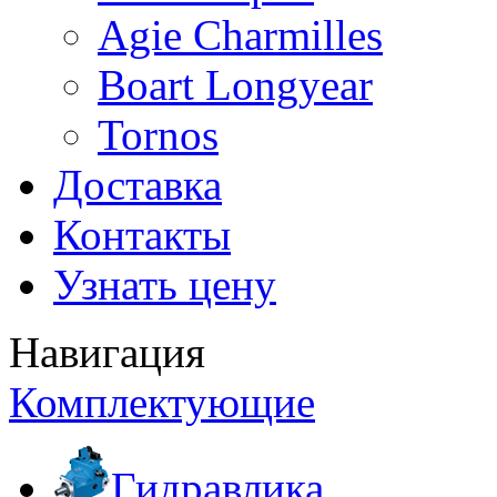
Agie Charmilles
Boart Longyear
Tornos
Доставка
Контакты
Узнать цену
Навигация
Комплектующие
Гидравлика