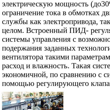
электрическую мощность (до30%
ограничение тока в обмотках д
службы как электропривода, так
целом. Встроенный ПИД- регуля
системы управления с возможно
подержания заданных технологи
вентилятора такими параметрам
расход и влажность. Такая сист
экономичной, по сравнению с с
помощью регулирующего клапан