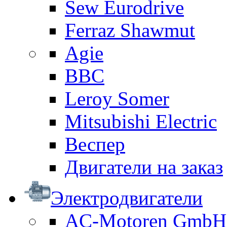
Sew Eurodrive
Ferraz Shawmut
Agie
BBC
Leroy Somer
Mitsubishi Electric
Веспер
Двигатели на заказ
Электродвигатели
AC-Motoren GmbH