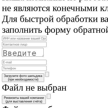
не являются конечными к
Для быстрой обработки в
заполнить форму обратной
Загрузите фото шильдика
(при необходимости)
Файл не выбран
Реквизиты вашей компании
(для выставления счёта)