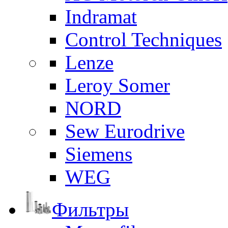
Indramat
Control Techniques
Lenze
Leroy Somer
NORD
Sew Eurodrive
Siemens
WEG
Фильтры