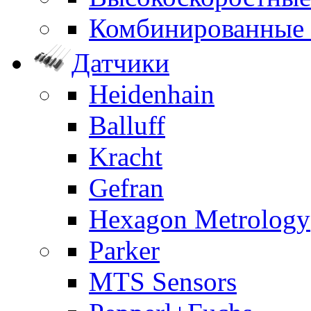
Комбинированные
Датчики
Heidenhain
Balluff
Kracht
Gefran
Hexagon Metrology
Parker
MTS Sensors