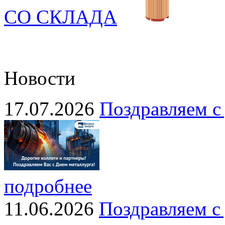
СО СКЛАДА
Новости
17.07.2026
Поздравляем с
подробнее
11.06.2026
Поздравляем с