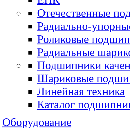
Отечественные по
Радиально-упорны
Роликовые подши
Радиальные шари
Подшипники каче
Шариковые подши
Линейная техника
Каталог подшипни
Оборудование