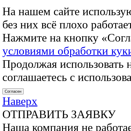
На нашем сайте использу
без них всё плохо работа
Нажмите на кнопку «Согла
условиями обработки кук
Продолжая использовать н
соглашаетесь с использов
Согласен
Наверх
ОТПРАВИТЬ ЗАЯВКУ
Наша компания не работае