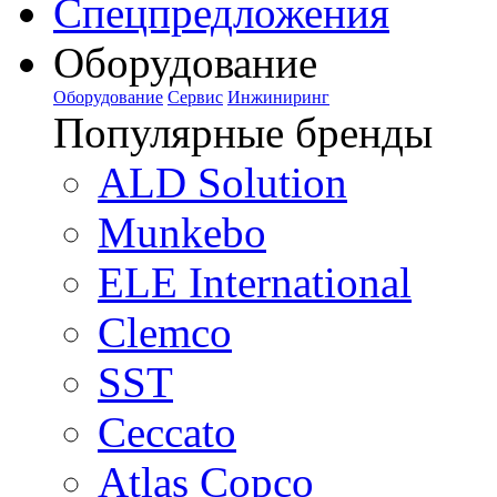
Спецпредложения
Оборудование
Оборудование
Сервис
Инжиниринг
Популярные бренды
ALD Solution
Munkebo
ELE International
Clemco
SST
Ceccato
Atlas Copco