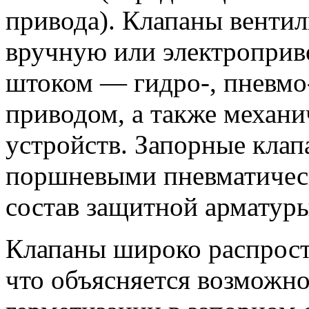
привода). Клапаны вентил
вручную или электроприво
штоком — гидро-, пневмо
приводом, а также механ
устройств. Запорные кла
поршневыми пневматичес
состав защитной арматуры
Клапаны широко распрост
что объясняется возможн