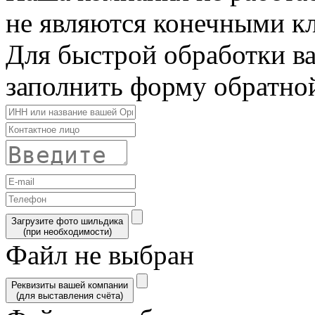
не являются конечными к
Для быстрой обработки в
заполнить форму обратной
Загрузите фото шильдика
(при необходимости)
Файл не выбран
Реквизиты вашей компании
(для выставления счёта)