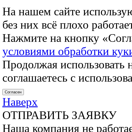
На нашем сайте использу
без них всё плохо работа
Нажмите на кнопку «Согла
условиями обработки кук
Продолжая использовать н
соглашаетесь с использов
Согласен
Наверх
ОТПРАВИТЬ ЗАЯВКУ
Наша компания не работае