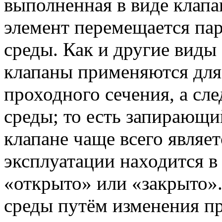
выполненная в виде клапа
элемент перемещается пар
среды. Как и другие виды
клапаны применяются для
проходного сечения, а сл
среды; то есть запирающи
клапане чаще всего являет
эксплуатации находится 
«открыто» или «закрыто».
среды путём изменения п