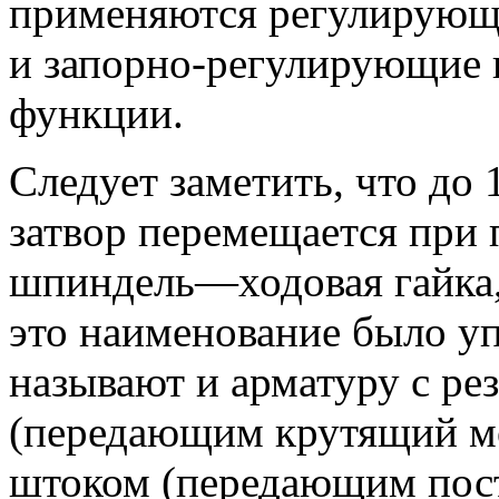
применяются регулирующи
и запорно-регулирующие 
функции.
Следует заметить, что до 
затвор перемещается при
шпиндель—ходовая гайка,
это наименование было уп
называют и арматуру с р
(передающим крутящий мо
штоком (передающим пост