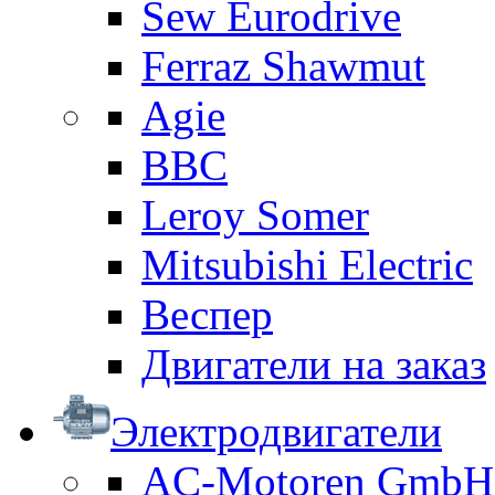
Sew Eurodrive
Ferraz Shawmut
Agie
BBC
Leroy Somer
Mitsubishi Electric
Веспер
Двигатели на заказ
Электродвигатели
AC-Motoren GmbH