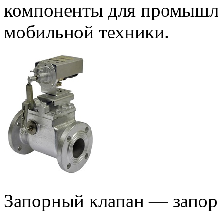
компоненты для промышл
мобильной техники.
Запорный клапан — запор