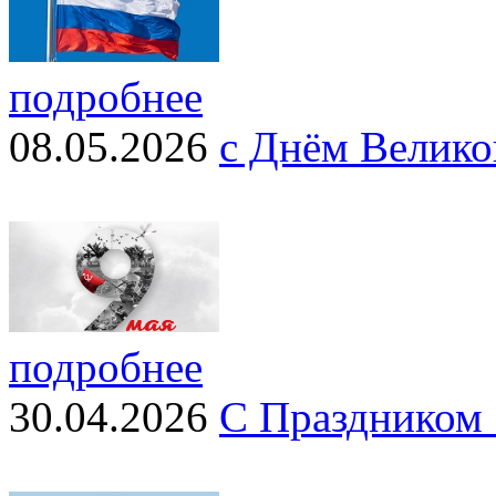
подробнее
08.05.2026
с Днём Велико
подробнее
30.04.2026
С Праздником 