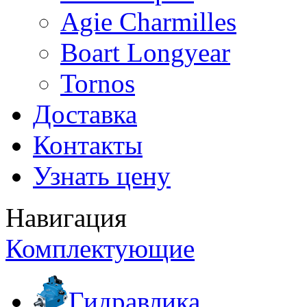
Agie Charmilles
Boart Longyear
Tornos
Доставка
Контакты
Узнать цену
Навигация
Комплектующие
Гидравлика