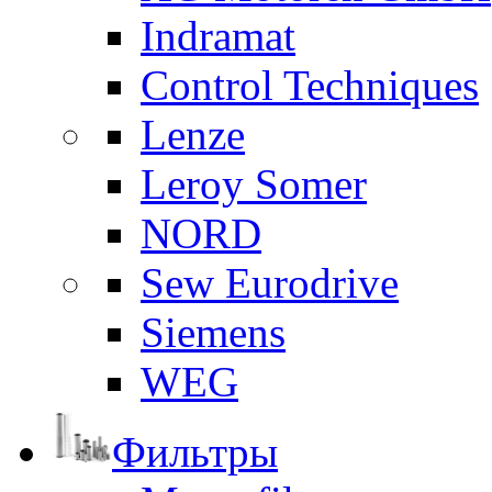
Indramat
Control Techniques
Lenze
Leroy Somer
NORD
Sew Eurodrive
Siemens
WEG
Фильтры