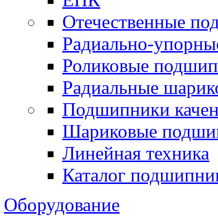
Отечественные по
Радиально-упорны
Роликовые подши
Радиальные шари
Подшипники каче
Шариковые подши
Линейная техника
Каталог подшипни
Оборудование