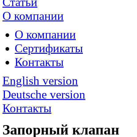
Статьи
О компании
О компании
Сертификаты
Контакты
English version
Deutsche version
Контакты
Запорный клапан