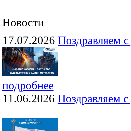
Новости
17.07.2026
Поздравляем с
подробнее
11.06.2026
Поздравляем с