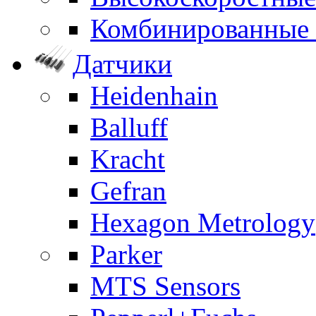
Комбинированные
Датчики
Heidenhain
Balluff
Kracht
Gefran
Hexagon Metrology
Parker
MTS Sensors