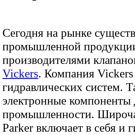
Сегодня на рынке сущест
промышленной продукци
производителями клапан
Vickers
. Компания Vicker
гидравлических систем. Та
электронные компоненты 
промышленности. Широча
Parker включает в себя и 