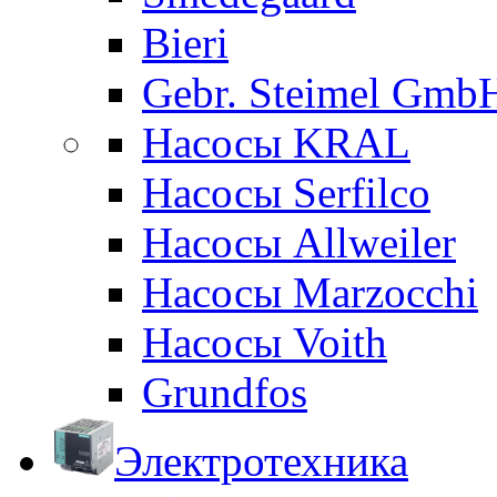
Bieri
Gebr. Steimel Gmb
Насосы KRAL
Насосы Serfilco
Насосы Allweiler
Насосы Marzocchi
Насосы Voith
Grundfos
Электротехника