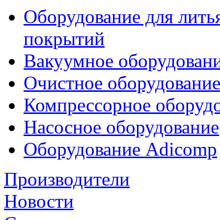
Оборудование для лить
покрытий
Вакуумное оборудован
Очистное оборудовани
Компрессорное обору
Насосное оборудование
Оборудование Adicomp
Производители
Новости