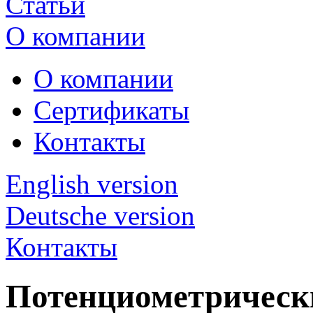
Статьи
О компании
О компании
Сертификаты
Контакты
English version
Deutsche version
Контакты
Потенциометрически