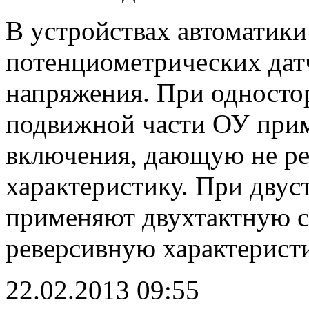
В устройствах автоматик
потенциометрических датч
напряжения. При одност
подвижной части ОУ при
включения, дающую не р
характеристику. При дву
применяют двухтактную 
реверсивную характеристи
22.02.2013
09:55