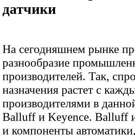
датчики
На сегодняшнем рынке пр
разнообразие промышленн
производителей. Так, сп
назначения растет с каж
производителями в данно
Balluff и Keyence. Balluf
и компоненты автоматики