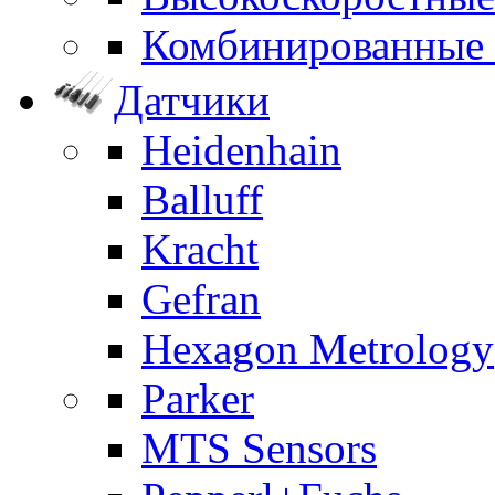
Комбинированные
Датчики
Heidenhain
Balluff
Kracht
Gefran
Hexagon Metrology
Parker
MTS Sensors