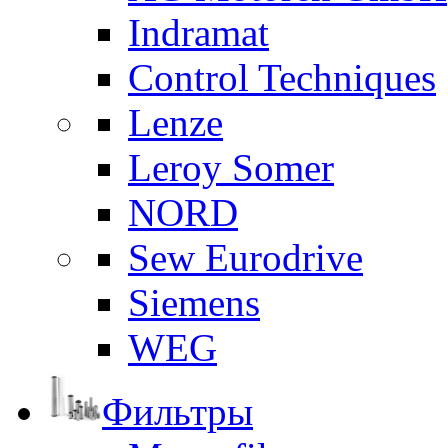
Indramat
Control Techniques
Lenze
Leroy Somer
NORD
Sew Eurodrive
Siemens
WEG
Фильтры