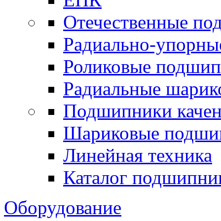
Отечественные по
Радиально-упорны
Роликовые подши
Радиальные шари
Подшипники каче
Шариковые подши
Линейная техника
Каталог подшипни
Оборудование