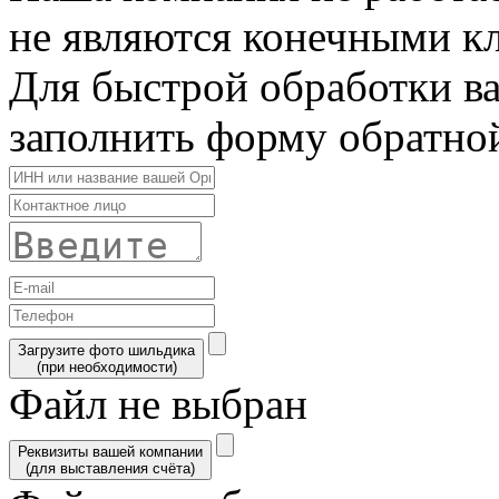
не являются конечными к
Для быстрой обработки в
заполнить форму обратной
Загрузите фото шильдика
(при необходимости)
Файл не выбран
Реквизиты вашей компании
(для выставления счёта)