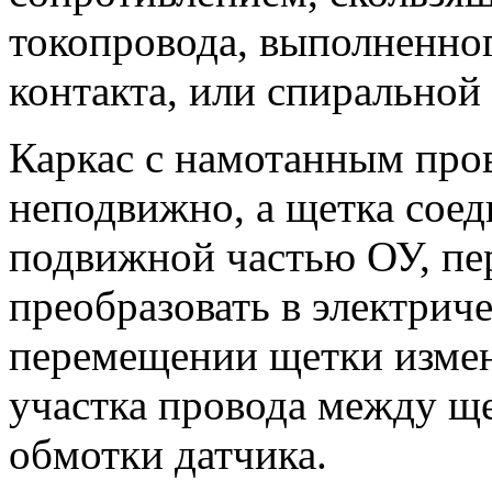
токопровода, выполненног
контакта, или спиральной
Каркас с намотанным про
неподвижно, а щетка соед
подвижной частью ОУ, пе
преобразовать в электрич
перемещении щетки измен
участка провода между щ
обмотки датчика.