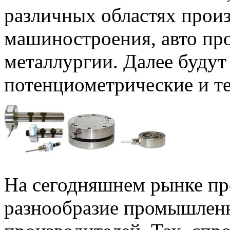
различных областях произ
машиностроения, авто пр
металлургии. Далее будут
потенциометрические и т
На сегодняшнем рынке пр
разнообразие промышленн