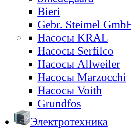
Bieri
Gebr. Steimel Gmb
Насосы KRAL
Насосы Serfilco
Насосы Allweiler
Насосы Marzocchi
Насосы Voith
Grundfos
Электротехника