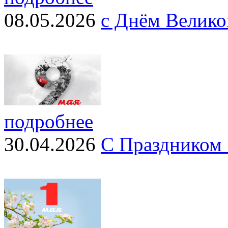
08.05.2026
с Днём Велико
подробнее
30.04.2026
С Праздником 