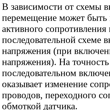
В зависимости от схемы 
перемещение может быть 
активного сопротивления 
последовательной схеме в
напряжения (при включен
напряжения). На точность
последовательном включе
оказывает изменение соп
проводов, переходного с
обмоткой датчика.