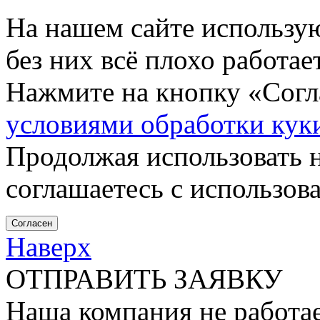
На нашем сайте использу
без них всё плохо работа
Нажмите на кнопку «Согла
условиями обработки кук
Продолжая использовать н
соглашаетесь с использов
Согласен
Наверх
ОТПРАВИТЬ ЗАЯВКУ
Наша компания не работае