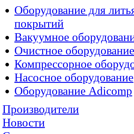
Оборудование для лить
покрытий
Вакуумное оборудован
Очистное оборудовани
Компрессорное обору
Насосное оборудование
Оборудование Adicomp
Производители
Новости