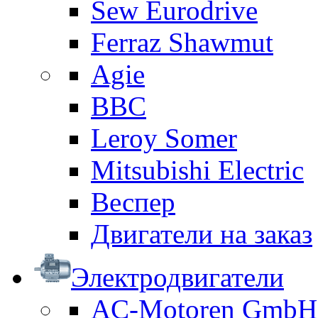
Sew Eurodrive
Ferraz Shawmut
Agie
BBC
Leroy Somer
Mitsubishi Electric
Веспер
Двигатели на заказ
Электродвигатели
AC-Motoren GmbH