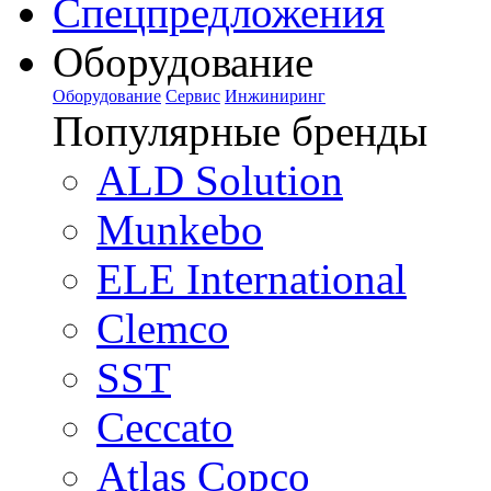
Спецпредложения
Оборудование
Оборудование
Сервис
Инжиниринг
Популярные бренды
ALD Solution
Munkebo
ELE International
Clemco
SST
Ceccato
Atlas Copco