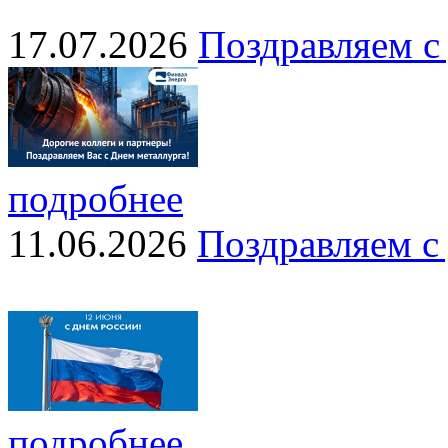
17.07.2026
Поздравляем с
подробнее
11.06.2026
Поздравляем с
подробнее