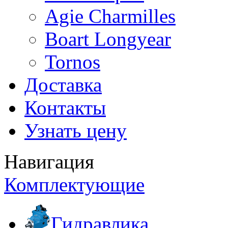
Agie Charmilles
Boart Longyear
Tornos
Доставка
Контакты
Узнать цену
Навигация
Комплектующие
Гидравлика