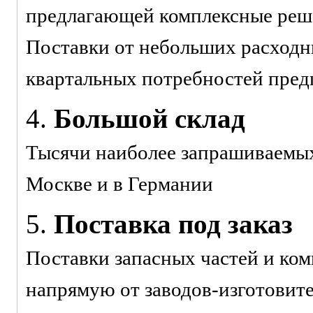
предлагающей комплексные реше
Поставки от небольших расходн
квартальных потребностей пред
4.
Большой склад
Тысячи наиболее запрашиваемых 
Москве и в Германии
5.
Поставка под заказ
Поставки запасных частей и ко
напрямую от заводов-изготовит