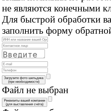
не являются конечными к
Для быстрой обработки в
заполнить форму обратной
Загрузите фото шильдика
(при необходимости)
Файл не выбран
Реквизиты вашей компании
(для выставления счёта)