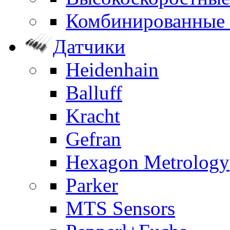
Комбинированные
Датчики
Heidenhain
Balluff
Kracht
Gefran
Hexagon Metrology
Parker
MTS Sensors