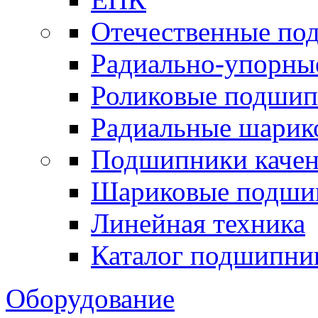
Отечественные по
Радиально-упорны
Роликовые подши
Радиальные шари
Подшипники каче
Шариковые подши
Линейная техника
Каталог подшипни
Оборудование