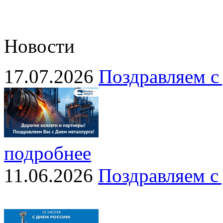
Новости
17.07.2026
Поздравляем с
подробнее
11.06.2026
Поздравляем с