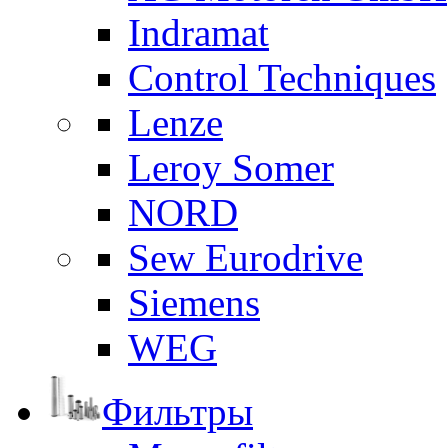
Indramat
Control Techniques
Lenze
Leroy Somer
NORD
Sew Eurodrive
Siemens
WEG
Фильтры