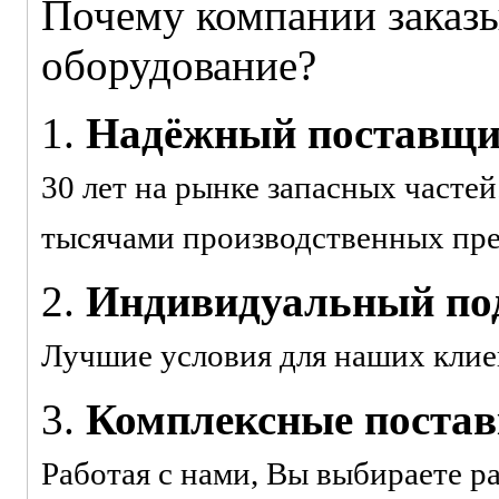
Почему компании заказы
оборудование?
1.
Надёжный поставщ
30 лет на рынке запасных часте
тысячами производственных пр
2.
Индивидуальный под
Лучшие условия для наших клие
3.
Комплексные поста
Работая с нами, Вы выбираете р