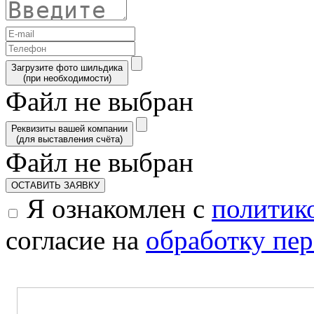
Загрузите фото шильдика
(при необходимости)
Файл не выбран
Реквизиты вашей компании
(для выставления счёта)
Файл не выбран
ОСТАВИТЬ ЗАЯВКУ
Я ознакомлен с
политик
согласие на
обработку пе