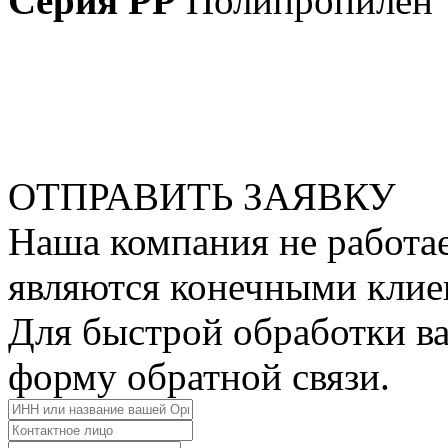
Серия РР
Полипропилен
ОТПРАВИТЬ ЗАЯВКУ
Наша компания не работае
являются конечными клие
Для быстрой обработки ва
форму обратной связи.