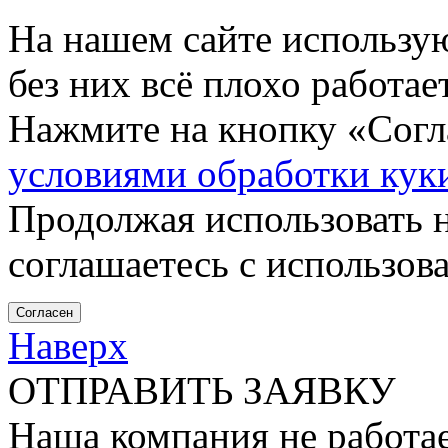
На нашем сайте использу
без них всё плохо работа
Нажмите на кнопку «Согла
условиями обработки кук
Продолжая использовать н
соглашаетесь с использов
Согласен
Наверх
ОТПРАВИТЬ ЗАЯВКУ
Наша компания не работае