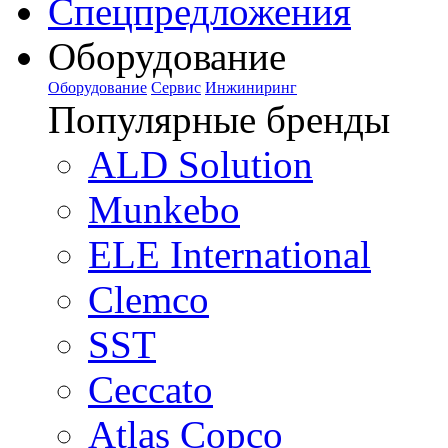
Спецпредложения
Оборудование
Оборудование
Сервис
Инжиниринг
Популярные бренды
ALD Solution
Munkebo
ELE International
Clemco
SST
Ceccato
Atlas Copco