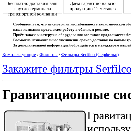
Бесплатно доставим ваш
Даём гарантию на всю
груз до терминала
продукцию 12 месяцев
транспортной компании
Сообщаем вам, что не смотря на нестабильность экономической об
наша компания продолжает работу в обычном режиме.
Приём заказов и отгрузка оборудования все также продолжается без
Возможно незначительное увеличение сроков доставки по новым 
За дополнительной информацией обращайтесь к менеджерам нашей
Комплектующие
/
Фильтры
/
Фильтры Serfilco (Серфилко)
Закажите фильтры Serfilc
Гравитационные си
Гравита
использ