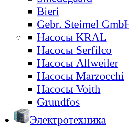
Bieri
Gebr. Steimel Gmb
Насосы KRAL
Насосы Serfilco
Насосы Allweiler
Насосы Marzocchi
Насосы Voith
Grundfos
Электротехника