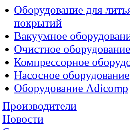
Оборудование для лить
покрытий
Вакуумное оборудован
Очистное оборудовани
Компрессорное обору
Насосное оборудование
Оборудование Adicomp
Производители
Новости