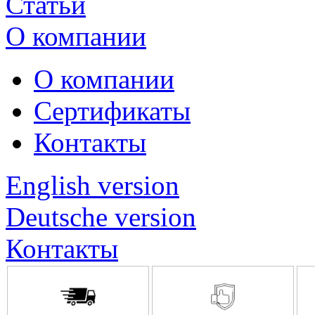
Статьи
О компании
О компании
Сертификаты
Контакты
English version
Deutsche version
Контакты