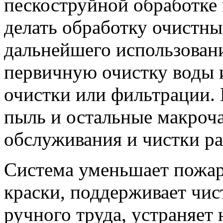
пескоструйной обработке 
делать обработку очистны
дальнейшего использован
первичную очистку воды 
очистки или фильтрации.
пыль и остальные макроч
обслуживания и чистки р
Система уменьшает пожар
краски, поддерживает чис
ручного труда, устраняет