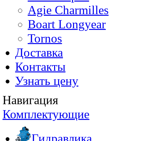
Agie Charmilles
Boart Longyear
Tornos
Доставка
Контакты
Узнать цену
Навигация
Комплектующие
Гидравлика