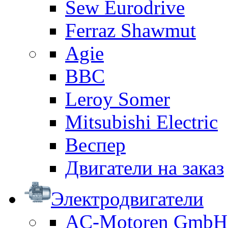
Sew Eurodrive
Ferraz Shawmut
Agie
BBC
Leroy Somer
Mitsubishi Electric
Веспер
Двигатели на заказ
Электродвигатели
AC-Motoren GmbH