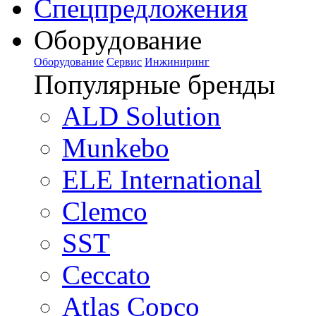
Спецпредложения
Оборудование
Оборудование
Сервис
Инжиниринг
Популярные бренды
ALD Solution
Munkebo
ELE International
Clemco
SST
Ceccato
Atlas Copco