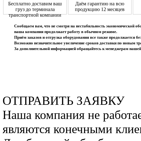
Бесплатно доставим ваш
Даём гарантию на всю
груз до терминала
продукцию 12 месяцев
транспортной компании
Сообщаем вам, что не смотря на нестабильность экономической об
наша компания продолжает работу в обычном режиме.
Приём заказов и отгрузка оборудования все также продолжается без
Возможно незначительное увеличение сроков доставки по новым 
За дополнительной информацией обращайтесь к менеджерам нашей
ОТПРАВИТЬ ЗАЯВКУ
Наша компания не работае
являются конечными клие