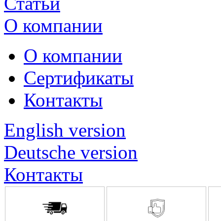
Статьи
О компании
О компании
Сертификаты
Контакты
English version
Deutsche version
Контакты