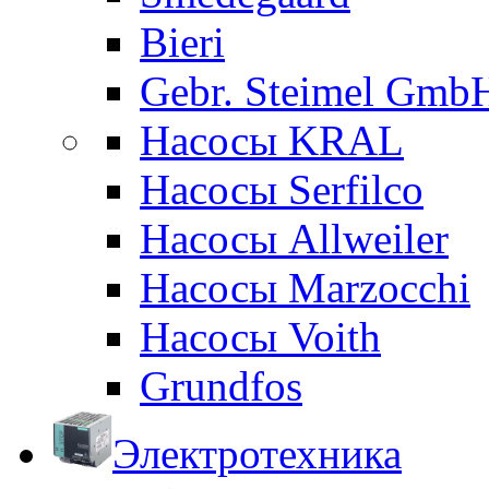
Bieri
Gebr. Steimel Gmb
Насосы KRAL
Насосы Serfilco
Насосы Allweiler
Насосы Marzocchi
Насосы Voith
Grundfos
Электротехника