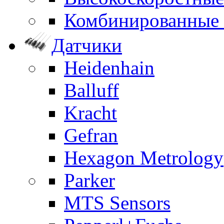
Комбинированные
Датчики
Heidenhain
Balluff
Kracht
Gefran
Hexagon Metrology
Parker
MTS Sensors