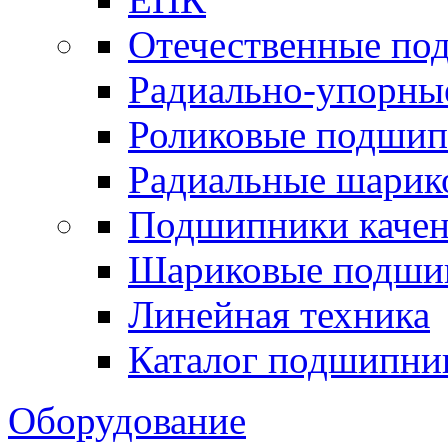
Отечественные по
Радиально-упорны
Роликовые подши
Радиальные шари
Подшипники каче
Шариковые подши
Линейная техника
Каталог подшипни
Оборудование