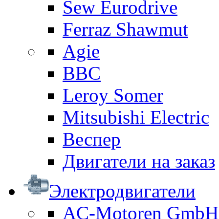
Sew Eurodrive
Ferraz Shawmut
Agie
BBC
Leroy Somer
Mitsubishi Electric
Веспер
Двигатели на заказ
Электродвигатели
AC-Motoren GmbH