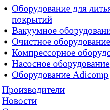
Оборудование для лить
покрытий
Вакуумное оборудован
Очистное оборудовани
Компрессорное обору
Насосное оборудование
Оборудование Adicomp
Производители
Новости