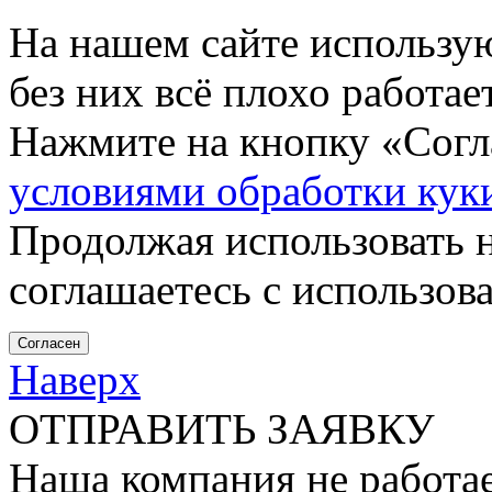
На нашем сайте использу
без них всё плохо работа
Нажмите на кнопку «Согла
условиями обработки кук
Продолжая использовать н
соглашаетесь с использов
Согласен
Наверх
ОТПРАВИТЬ ЗАЯВКУ
Наша компания не работае