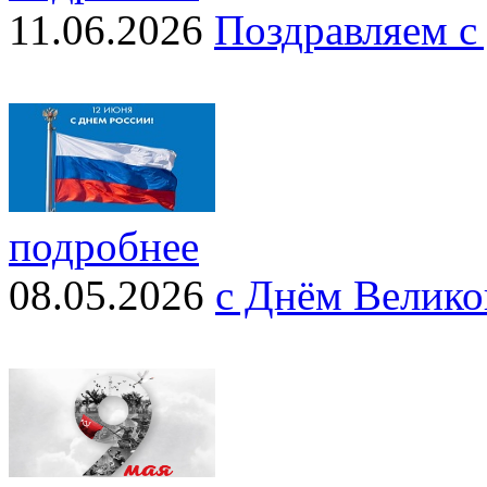
11.06.2026
Поздравляем с
подробнее
08.05.2026
с Днём Велико