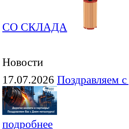
СО СКЛАДА
Новости
17.07.2026
Поздравляем с
подробнее