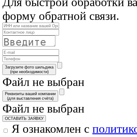
Для быстрой обработки ва
форму обратной связи.
Загрузите фото шильдика
(при необходимости)
Файл не выбран
Реквизиты вашей компании
(для выставления счёта)
Файл не выбран
ОСТАВИТЬ ЗАЯВКУ
Я ознакомлен с
политик