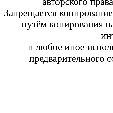
авторского права
Запрещается копирование,
путём копирования на
ин
и любое иное испол
предварительного с