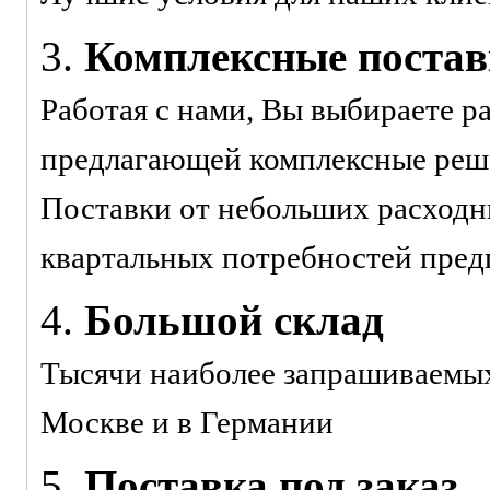
3.
Комплексные поста
Работая с нами, Вы выбираете р
предлагающей комплексные реше
Поставки от небольших расходн
квартальных потребностей пред
4.
Большой склад
Тысячи наиболее запрашиваемых 
Москве и в Германии
5.
Поставка под заказ