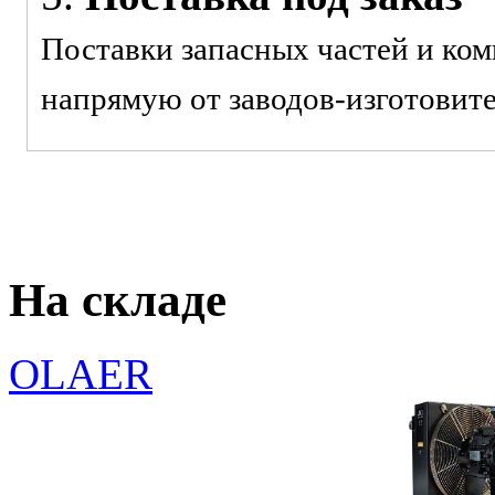
Поставки запасных частей и ко
напрямую от заводов-изготовит
На складе
OLAER