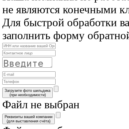
не являются конечными к
Для быстрой обработки в
заполнить форму обратной
Загрузите фото шильдика
(при необходимости)
Файл не выбран
Реквизиты вашей компании
(для выставления счёта)