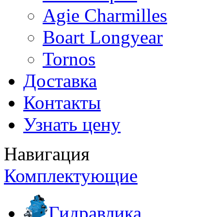
Agie Charmilles
Boart Longyear
Tornos
Доставка
Контакты
Узнать цену
Навигация
Комплектующие
Гидравлика