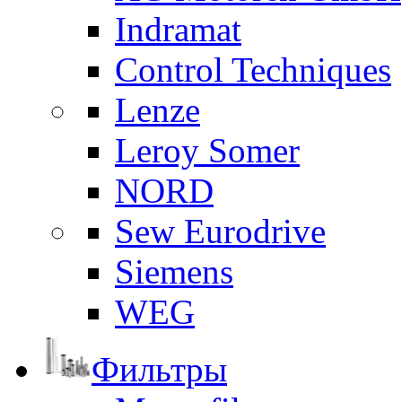
Indramat
Control Techniques
Lenze
Leroy Somer
NORD
Sew Eurodrive
Siemens
WEG
Фильтры