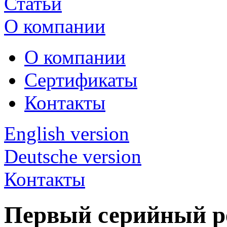
Статьи
О компании
О компании
Сертификаты
Контакты
English version
Deutsche version
Контакты
Первый серийный р