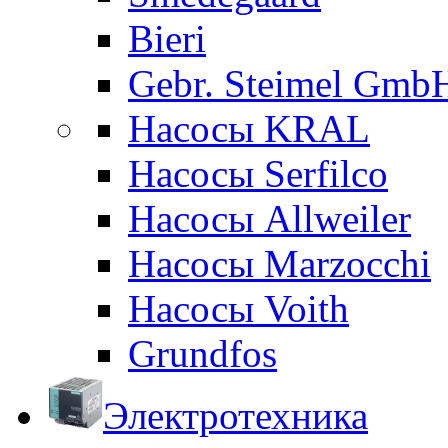
Bieri
Gebr. Steimel Gmb
Насосы KRAL
Насосы Serfilco
Насосы Allweiler
Насосы Marzocchi
Насосы Voith
Grundfos
Электротехника