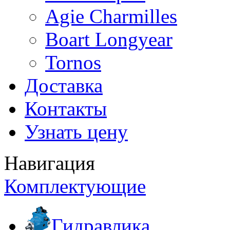
Agie Charmilles
Boart Longyear
Tornos
Доставка
Контакты
Узнать цену
Навигация
Комплектующие
Гидравлика