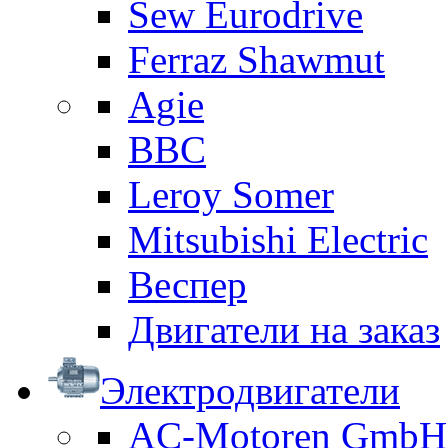
Sew Eurodrive
Ferraz Shawmut
Agie
BBC
Leroy Somer
Mitsubishi Electric
Веспер
Двигатели на заказ
Электродвигатели
AC-Motoren GmbH