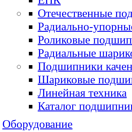
Отечественные по
Радиально-упорны
Роликовые подши
Радиальные шари
Подшипники каче
Шариковые подши
Линейная техника
Каталог подшипни
Оборудование