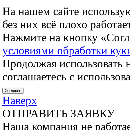
На нашем сайте использу
без них всё плохо работа
Нажмите на кнопку «Согла
условиями обработки кук
Продолжая использовать н
соглашаетесь с использов
Согласен
Наверх
ОТПРАВИТЬ ЗАЯВКУ
Наша компания не работае