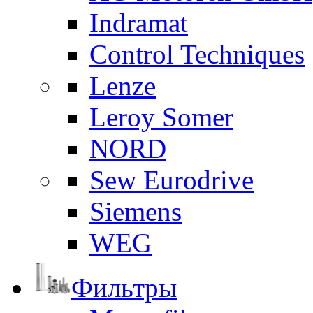
Indramat
Control Techniques
Lenze
Leroy Somer
NORD
Sew Eurodrive
Siemens
WEG
Фильтры