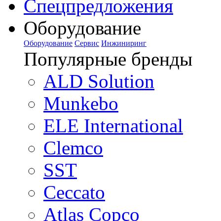
Спецпредложения
Оборудование
Оборудование
Сервис
Инжиниринг
Популярные бренды
ALD Solution
Munkebo
ELE International
Clemco
SST
Ceccato
Atlas Copco