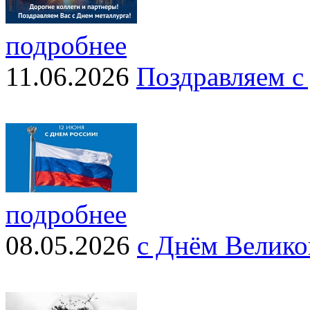
подробнее
11.06.2026
Поздравляем с
подробнее
08.05.2026
с Днём Велико