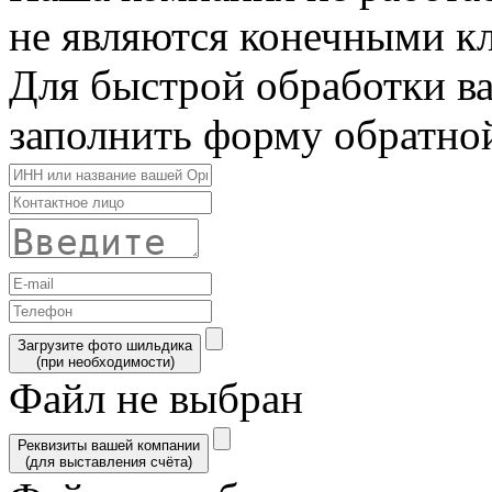
не являются конечными к
Для быстрой обработки в
заполнить форму обратной
Загрузите фото шильдика
(при необходимости)
Файл не выбран
Реквизиты вашей компании
(для выставления счёта)