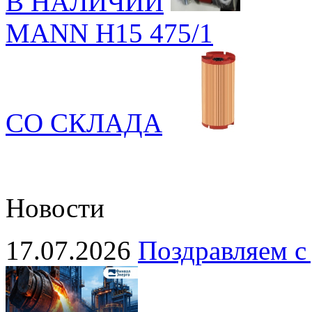
В НАЛИЧИИ
MANN H15 475/1
СО СКЛАДА
Новости
17.07.2026
Поздравляем с