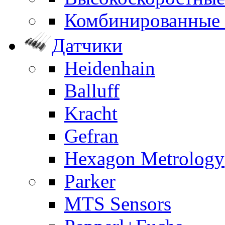
Комбинированные
Датчики
Heidenhain
Balluff
Kracht
Gefran
Hexagon Metrology
Parker
MTS Sensors