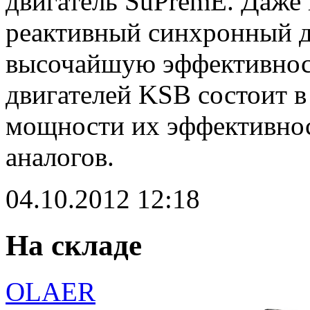
двигатель SuPremE. Даже 
реактивный синхронный д
высочайшую эффективност
двигателей KSB состоит в
мощности их эффективнос
аналогов.
04.10.2012
12:18
На складе
OLAER