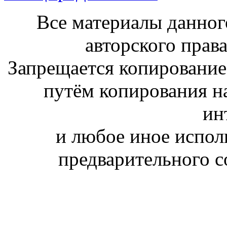
Все материалы данног
авторского права
Запрещается копирование,
путём копирования на
ин
и любое иное испол
предварительного с