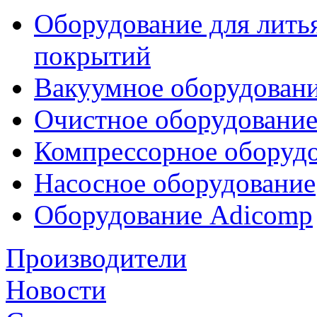
Оборудование для лить
покрытий
Вакуумное оборудован
Очистное оборудовани
Компрессорное обору
Насосное оборудование
Оборудование Adicomp
Производители
Новости