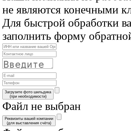
не являются конечными к
Для быстрой обработки в
заполнить форму обратной
Загрузите фото шильдика
(при необходимости)
Файл не выбран
Реквизиты вашей компании
(для выставления счёта)