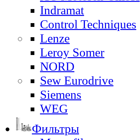
Indramat
Control Techniques
Lenze
Leroy Somer
NORD
Sew Eurodrive
Siemens
WEG
Фильтры