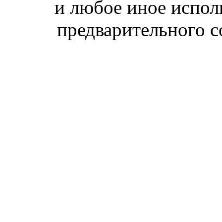
и любое иное испол
предварительного с