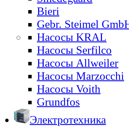
Bieri
Gebr. Steimel Gmb
Насосы KRAL
Насосы Serfilco
Насосы Allweiler
Насосы Marzocchi
Насосы Voith
Grundfos
Электротехника