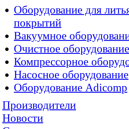
Оборудование для лить
покрытий
Вакуумное оборудован
Очистное оборудовани
Компрессорное обору
Насосное оборудование
Оборудование Adicomp
Производители
Новости