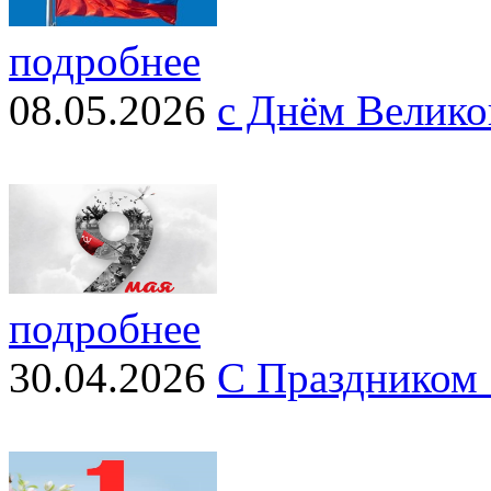
подробнее
08.05.2026
с Днём Велико
подробнее
30.04.2026
С Праздником 