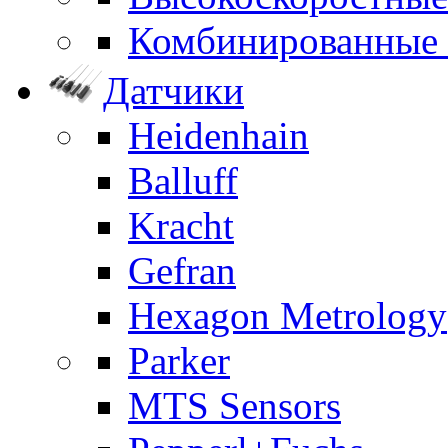
Комбинированные
Датчики
Heidenhain
Balluff
Kracht
Gefran
Hexagon Metrology
Parker
MTS Sensors