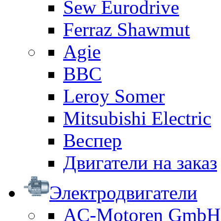
Sew Eurodrive
Ferraz Shawmut
Agie
BBC
Leroy Somer
Mitsubishi Electric
Веспер
Двигатели на заказ
Электродвигатели
AC-Motoren GmbH