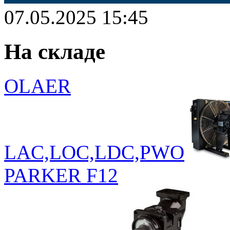
07.05.2025
15:45
На складе
OLAER
LAC,LOC,LDC,PWO
PARKER F12