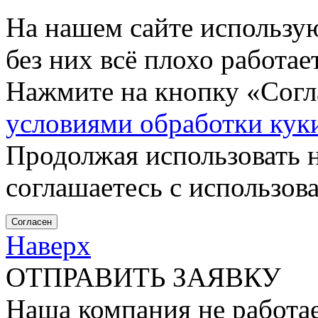
На нашем сайте использу
без них всё плохо работа
Нажмите на кнопку «Согла
условиями обработки кук
Продолжая использовать н
соглашаетесь с использов
Согласен
Наверх
ОТПРАВИТЬ ЗАЯВКУ
Наша компания не работае