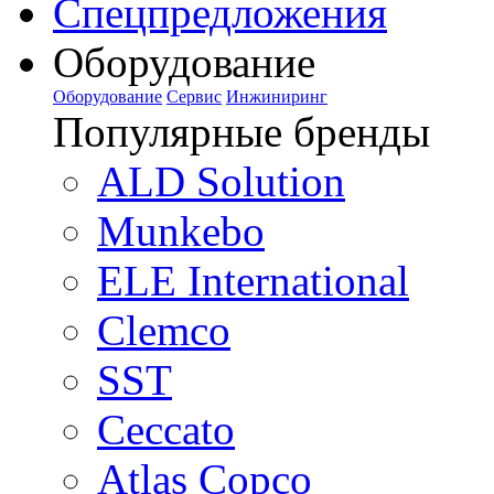
Спецпредложения
Оборудование
Оборудование
Сервис
Инжиниринг
Популярные бренды
ALD Solution
Munkebo
ELE International
Clemco
SST
Ceccato
Atlas Copco