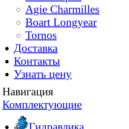
Agie Charmilles
Boart Longyear
Tornos
Доставка
Контакты
Узнать цену
Навигация
Комплектующие
Гидравлика