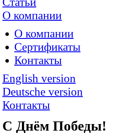
Статьи
О компании
О компании
Сертификаты
Контакты
English version
Deutsche version
Контакты
С Днём Победы!