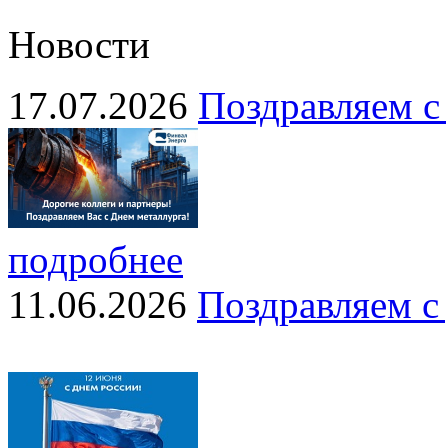
Новости
17.07.2026
Поздравляем с
подробнее
11.06.2026
Поздравляем с