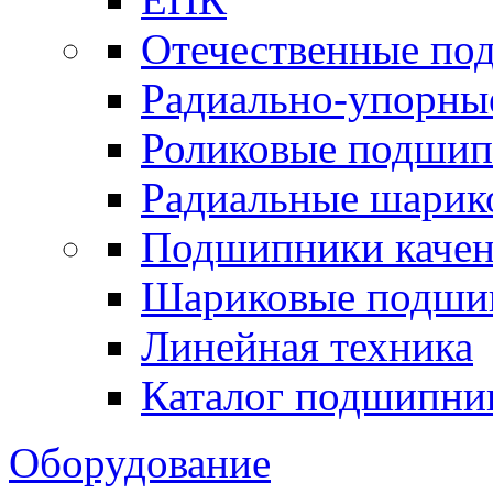
Отечественные по
Радиально-упорны
Роликовые подши
Радиальные шари
Подшипники каче
Шариковые подши
Линейная техника
Каталог подшипни
Оборудование