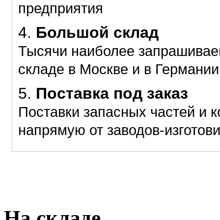
предприятия
4.
Большой склад
Тысячи наиболее запрашиваем
складе в Москве и в Германии
5.
Поставка под заказ
Поставки запасных частей и 
напрямую от заводов-изготов
На складе