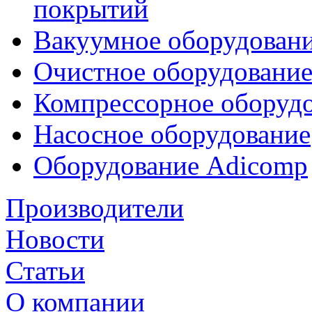
покрытий
Вакуумное оборудован
Очистное оборудовани
Компрессорное обору
Насосное оборудование
Оборудование Adicomp
Производители
Новости
Статьи
О компании