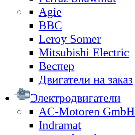
Agie
BBC
Leroy Somer
Mitsubishi Electric
Веспер
Двигатели на заказ
Электродвигатели
AC-Motoren GmbH
Indramat