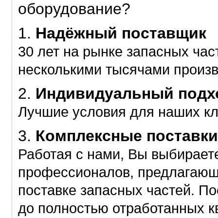
оборудование?
1.
Надёжный поставщик
30 лет на рынке запасных час
несколькими тысячами произ
2.
Индивидуальный подхо
Лучшие условия для наших к
3.
Комплексные поставки
Работая с нами, Вы выбирает
профессионалов, предлагающ
поставке запасных частей. П
до полностью отработанных к