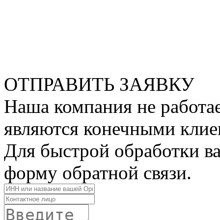
ОТПРАВИТЬ ЗАЯВКУ
Наша компания не работае
являются конечными клие
Для быстрой обработки ва
форму обратной связи.