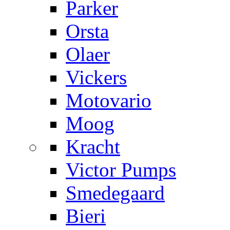
Parker
Orsta
Olaer
Vickers
Motovario
Moog
Kracht
Victor Pumps
Smedegaard
Bieri