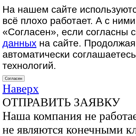
На нашем сайте используютс
всё плохо работает. А с ним
«Согласен», если согласны 
данных
на сайте. Продолжая
автоматически соглашаетесь
технологий.
Согласен
Наверх
ОТПРАВИТЬ ЗАЯВКУ
Наша компания не работае
не являются конечными к