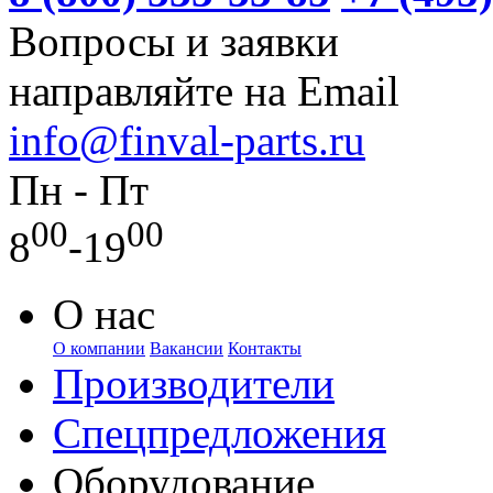
Вопросы и заявки
направляйте на Email
info@finval-parts.ru
Пн - Пт
00
00
8
-19
О нас
О компании
Вакансии
Контакты
Производители
Спецпредложения
Оборудование