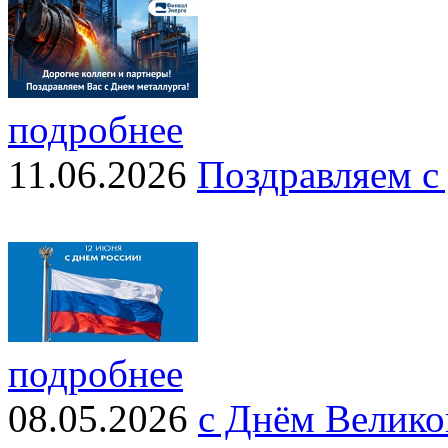
подробнее
11.06.2026
Поздравляем с
подробнее
08.05.2026
с Днём Велико