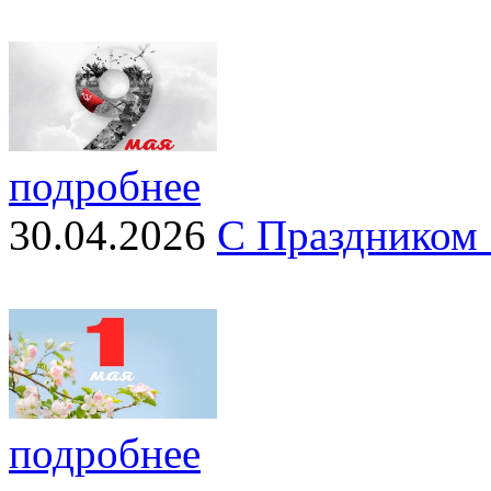
подробнее
30.04.2026
С Праздником 
подробнее