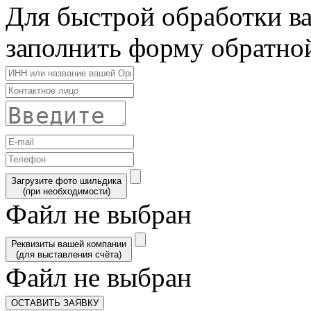
Для быстрой обработки в
заполнить форму обратной
Загрузите фото шильдика
(при необходимости)
Файл не выбран
Реквизиты вашей компании
(для выставления счёта)
Файл не выбран
ОСТАВИТЬ ЗАЯВКУ