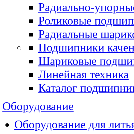
Радиально-упорны
Роликовые подши
Радиальные шари
Подшипники каче
Шариковые подши
Линейная техника
Каталог подшипни
Оборудование
Оборудование для лить