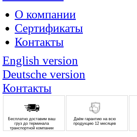
О компании
Сертификаты
Контакты
English version
Deutsche version
Контакты
Бесплатно доставим ваш
Даём гарантию на всю
груз до терминала
продукцию 12 месяцев
транспортной компании