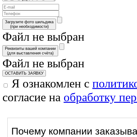
Загрузите фото шильдика
(при необходимости)
Файл не выбран
Реквизиты вашей компании
(для выставления счёта)
Файл не выбран
ОСТАВИТЬ ЗАЯВКУ
Я ознакомлен с
политик
согласие на
обработку пе
Почему компании заказыва