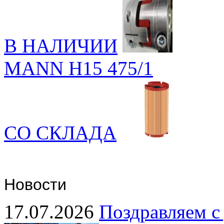
В НАЛИЧИИ
MANN H15 475/1
СО СКЛАДА
Новости
17.07.2026
Поздравляем с