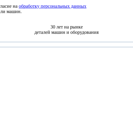
ласие на
обработку персональных данных
али машин.
30 лет на рынке
деталей машин и оборудования