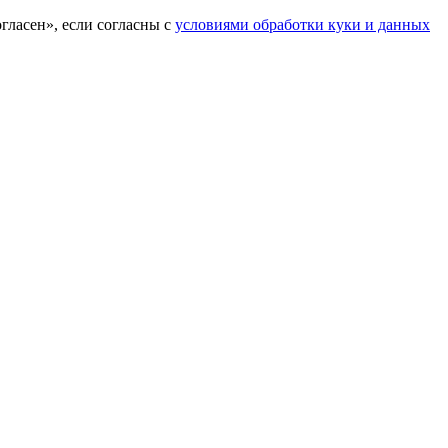
гласен», если согласны с
условиями обработки куки и данных