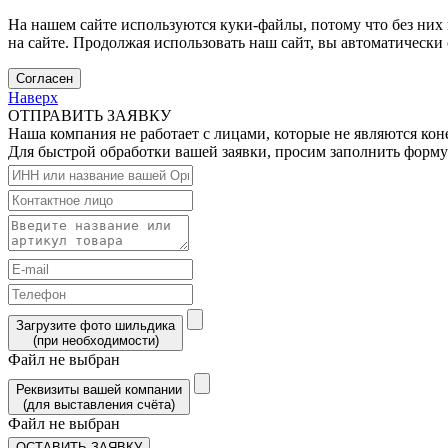
На нашем сайте используются куки-файлы, потому что без них 
на сайте. Продолжая использовать наш сайт, вы автоматически
Согласен
Наверх
ОТПРАВИТЬ ЗАЯВКУ
Наша компания не работает с лицами, которые не являются ко
Для быстрой обработки вашей заявки, просим заполнить форму
Загрузите фото шильдика
(при необходимости)
Файл не выбран
Реквизиты вашей компании
(для выставления счёта)
Файл не выбран
ОСТАВИТЬ ЗАЯВКУ