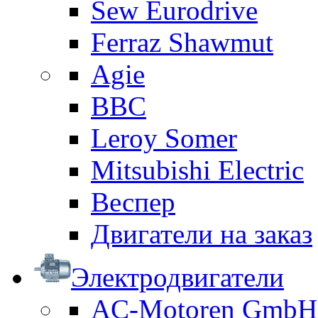
Sew Eurodrive
Ferraz Shawmut
Agie
BBC
Leroy Somer
Mitsubishi Electric
Веспер
Двигатели на заказ
Электродвигатели
AC-Motoren GmbH