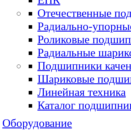
Отечественные по
Радиально-упорны
Роликовые подши
Радиальные шари
Подшипники каче
Шариковые подши
Линейная техника
Каталог подшипни
Оборудование