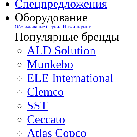
Спецпредложения
Оборудование
Оборудование
Сервис
Инжиниринг
Популярные бренды
ALD Solution
Munkebo
ELE International
Clemco
SST
Ceccato
Atlas Copco