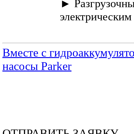
► Разгрузочны
электрическим
Вместе с гидроаккумулято
насосы Parker
ОТПРАВИТЬ ЗАЯВКУ