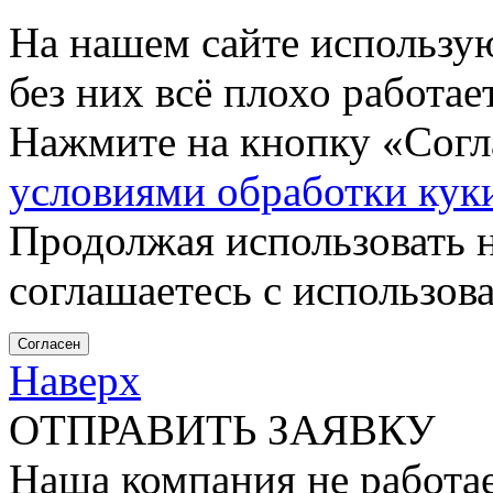
На нашем сайте использу
без них всё плохо работа
Нажмите на кнопку «Согла
условиями обработки кук
Продолжая использовать н
соглашаетесь с использов
Согласен
Наверх
ОТПРАВИТЬ ЗАЯВКУ
Наша компания не работае