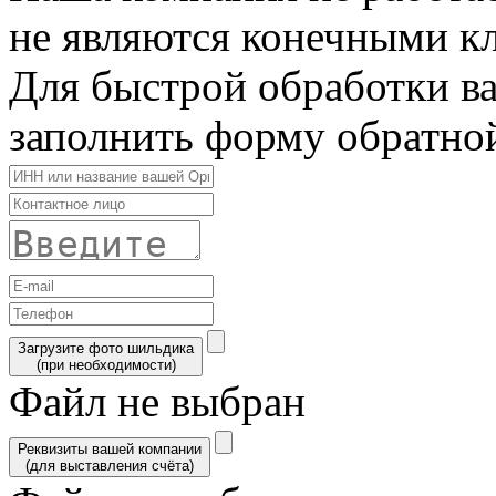
не являются конечными к
Для быстрой обработки в
заполнить форму обратной
Загрузите фото шильдика
(при необходимости)
Файл не выбран
Реквизиты вашей компании
(для выставления счёта)