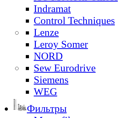
Indramat
Control Techniques
Lenze
Leroy Somer
NORD
Sew Eurodrive
Siemens
WEG
Фильтры