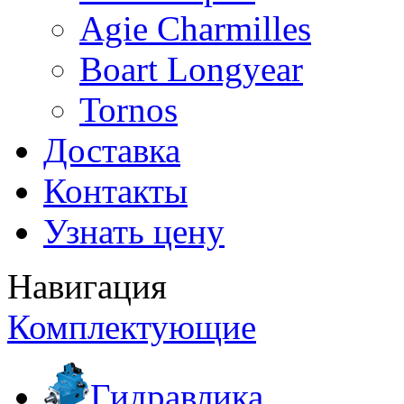
Agie Charmilles
Boart Longyear
Tornos
Доставка
Контакты
Узнать цену
Навигация
Комплектующие
Гидравлика