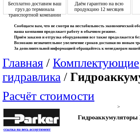
Бесплатно доставим ваш
Даём гарантию на всю
груз до терминала
продукцию 12 месяцев
транспортной компании
Сообщаем вам, что не смотря на нестабильность экономической об
наша компания продолжает работу в обычном режиме.
Приём заказов и отгрузка оборудования все также продолжается без
Возможно незначительное увеличение сроков доставки по новым 
За дополнительной информацией обращайтесь к менеджерам нашей
Главная
/
Комплектующие
гидравлика
/
Гидроаккум
Расчёт стоимости
>
Гидроаккумуляторы 
ссылка на весь ассортимент