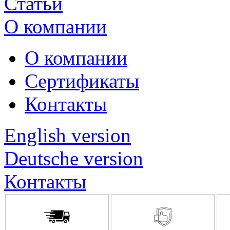
Статьи
О компании
О компании
Сертификаты
Контакты
English version
Deutsche version
Контакты