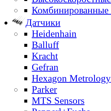
Комбинированные
Датчики
Heidenhain
Balluff
Kracht
Gefran
Hexagon Metrology
Parker
MTS Sensors