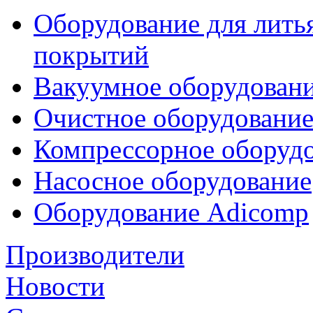
Оборудование для лить
покрытий
Вакуумное оборудован
Очистное оборудовани
Компрессорное обору
Насосное оборудование
Оборудование Adicomp
Производители
Новости