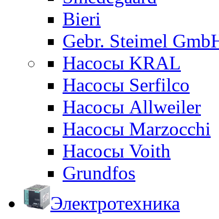
Bieri
Gebr. Steimel Gmb
Насосы KRAL
Насосы Serfilco
Насосы Allweiler
Насосы Marzocchi
Насосы Voith
Grundfos
Электротехника