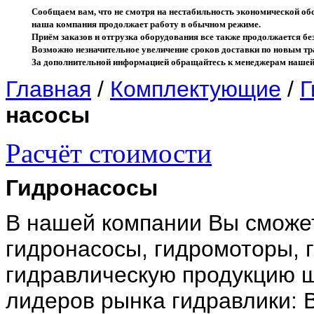
Сообщаем вам, что не смотря на нестабильность экономической об
наша компания продолжает работу в обычном режиме.
Приём заказов и отгрузка оборудования все также продолжается без
Возможно незначительное увеличение сроков доставки по новым 
За дополнительной информацией обращайтесь к менеджерам нашей
Главная
/
Комплектующие
/
Г
насосы
Расчёт стоимости
Гидронасосы
В нашей компании Вы сможет
гидронасосы, гидромоторы, 
гидравлическую продукцию 
лидеров рынка гидравлики: Bo