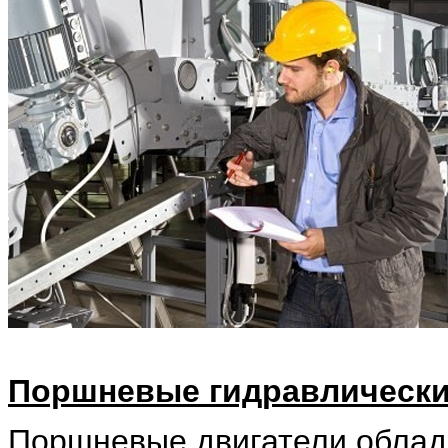
Поршневые гидравлически
Поршневые двигатели облад