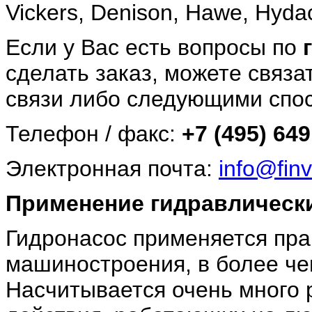
Vickers, Denison, Hawe, Hyda
Если у Вас есть вопросы по
сделать заказ, можете связа
связи либо следующими спо
Телефон / факс:
+7 (495) 649
Электронная почта:
info@finv
Применение гидравлически
Гидронасос применяется пра
машиностроения, в более чем
Насчитывается очень много 