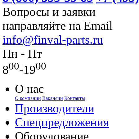
Вопросы и заявки
направляйте на Email
info@finval-parts.ru
Пн - Пт
00
00
8
-19
О нас
О компании
Вакансии
Контакты
Производители
Спецпредложения
Оборудование