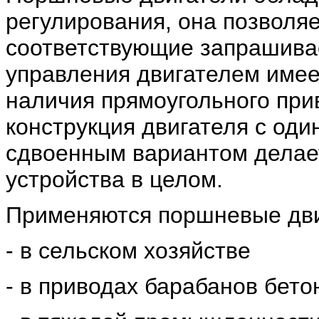
регулирования, она позволяе
соответствующие запрашива
управления двигателем имеет
наличия прямоугольного при
конструкция двигателя с од
сдвоенным вариантом делае
устройства в целом.
Применяются поршневые дви
- в сельском хозяйстве
- в приводах барабанов бет