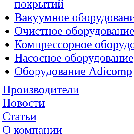
покрытий
Вакуумное оборудован
Очистное оборудовани
Компрессорное обору
Насосное оборудование
Оборудование Adicomp
Производители
Новости
Статьи
О компании