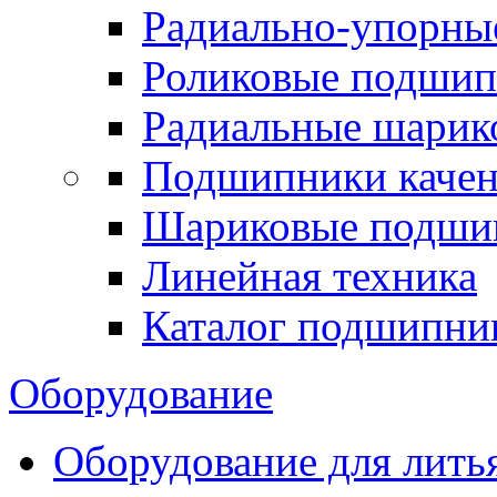
Радиально-упорны
Роликовые подши
Радиальные шари
Подшипники каче
Шариковые подши
Линейная техника
Каталог подшипни
Оборудование
Оборудование для лить