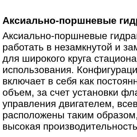
Аксиально-поршневые гид
Аксиально-поршневые гидрав
работать в незамкнутой и за
для широкого круга стацион
использования. Конфигураци
включает в себя как постоян
объем, за счет установки фл
управления двигателем, все
расположены таким образом,
высокая производительность