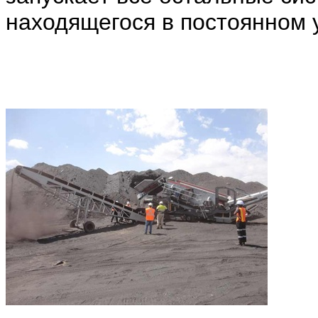
находящегося в постоянном 