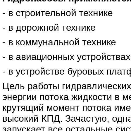
- в строительной технике
- в дорожной технике
- в коммунальной технике
- в авиационных устройствах
- в устройстве буровых плат
Цель работы гидравлических
энергии потока жидкости в м
крутящий момент потока им
высокий КПД. Зачастую, одн
запускает все остальные си