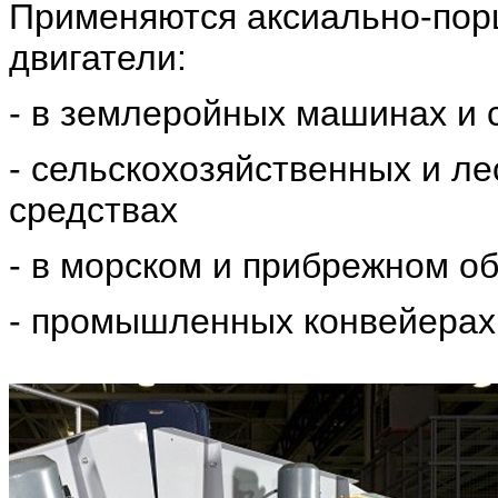
Применяются аксиально-пор
двигатели:
- в землеройных машинах и 
- сельскохозяйственных и л
средствах
- в морском и прибрежном о
- промышленных конвейерах и