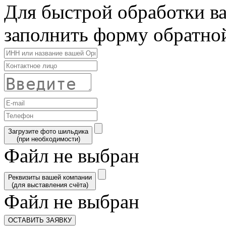
Для быстрой обработки в
заполнить форму обратной
Загрузите фото шильдика
(при необходимости)
Файл не выбран
Реквизиты вашей компании
(для выставления счёта)
Файл не выбран
ОСТАВИТЬ ЗАЯВКУ