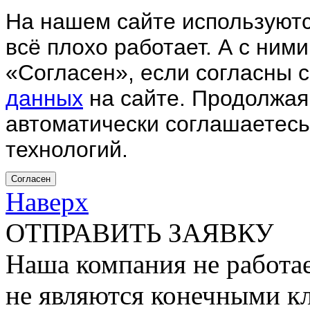
На нашем сайте используютс
всё плохо работает. А с ним
«Согласен», если согласны 
данных
на сайте. Продолжая
автоматически соглашаетесь
технологий.
Согласен
Наверх
ОТПРАВИТЬ ЗАЯВКУ
Наша компания не работае
не являются конечными к