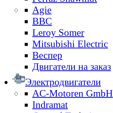
Agie
BBC
Leroy Somer
Mitsubishi Electric
Веспер
Двигатели на заказ
Электродвигатели
AC-Motoren GmbH
Indramat