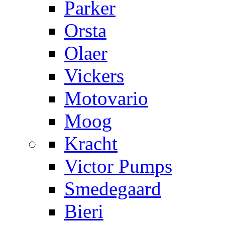
Parker
Orsta
Olaer
Vickers
Motovario
Moog
Kracht
Victor Pumps
Smedegaard
Bieri