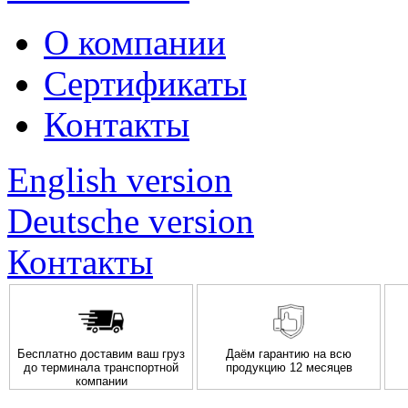
О компании
Сертификаты
Контакты
English version
Deutsche version
Контакты
Бесплатно доставим ваш груз
Даём гарантию на всю
до терминала транспортной
продукцию 12 месяцев
компании