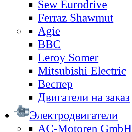
Sew Eurodrive
Ferraz Shawmut
Agie
BBC
Leroy Somer
Mitsubishi Electric
Веспер
Двигатели на заказ
Электродвигатели
AC-Motoren GmbH