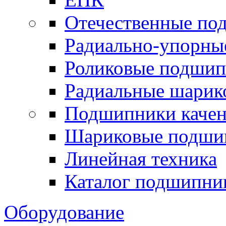
Отечественные по
Радиально-упорны
Роликовые подши
Радиальные шари
Подшипники каче
Шариковые подши
Линейная техника
Каталог подшипни
Оборудование