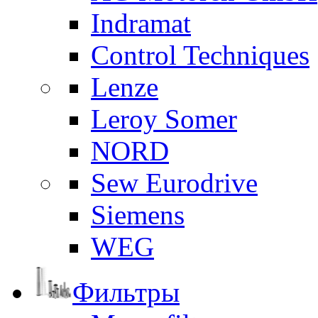
Indramat
Control Techniques
Lenze
Leroy Somer
NORD
Sew Eurodrive
Siemens
WEG
Фильтры