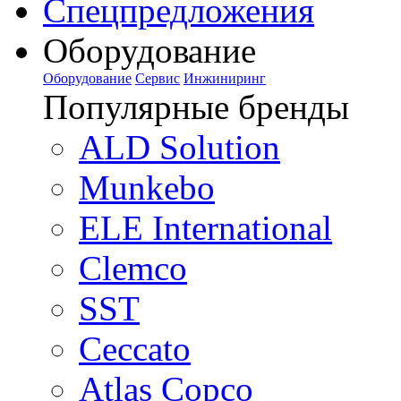
Спецпредложения
Оборудование
Оборудование
Сервис
Инжиниринг
Популярные бренды
ALD Solution
Munkebo
ELE International
Clemco
SST
Ceccato
Atlas Copco