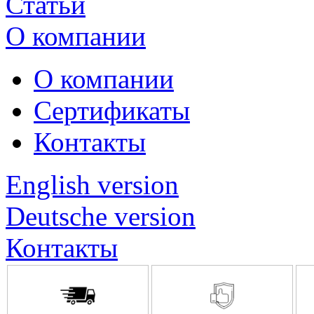
Статьи
О компании
О компании
Сертификаты
Контакты
English version
Deutsche version
Контакты