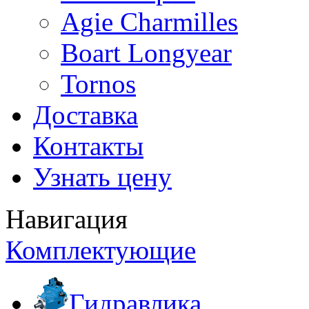
Agie Charmilles
Boart Longyear
Tornos
Доставка
Контакты
Узнать цену
Навигация
Комплектующие
Гидравлика