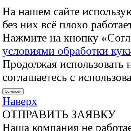
На нашем сайте использу
без них всё плохо работа
Нажмите на кнопку «Согла
условиями обработки кук
Продолжая использовать н
соглашаетесь с использов
Согласен
Наверх
ОТПРАВИТЬ ЗАЯВКУ
Наша компания не работае