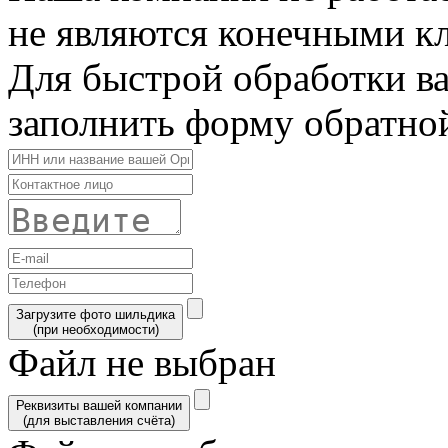
не являются конечными к
Для быстрой обработки в
заполнить форму обратной
Загрузите фото шильдика
(при необходимости)
Файл не выбран
Реквизиты вашей компании
(для выставления счёта)