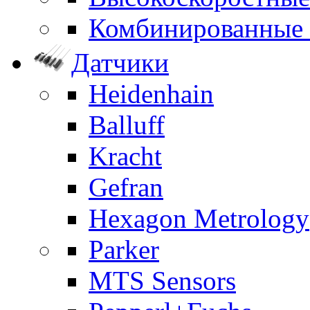
Комбинированные
Датчики
Heidenhain
Balluff
Kracht
Gefran
Hexagon Metrology
Parker
MTS Sensors