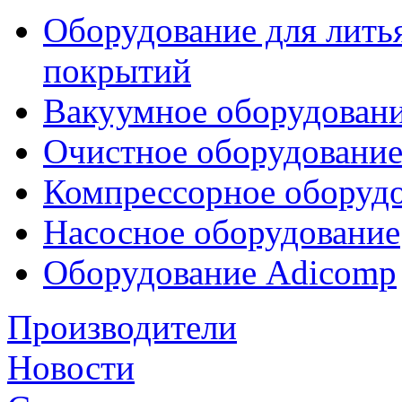
Оборудование для лить
покрытий
Вакуумное оборудован
Очистное оборудовани
Компрессорное обору
Насосное оборудование
Оборудование Adicomp
Производители
Новости