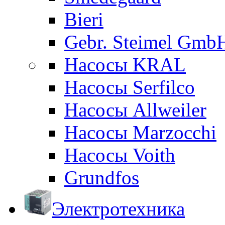
Bieri
Gebr. Steimel Gmb
Насосы KRAL
Насосы Serfilco
Насосы Allweiler
Насосы Marzocchi
Насосы Voith
Grundfos
Электротехника