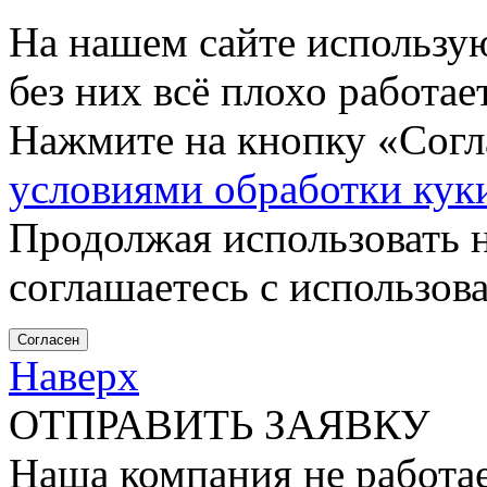
На нашем сайте использу
без них всё плохо работа
Нажмите на кнопку «Согла
условиями обработки кук
Продолжая использовать н
соглашаетесь с использов
Согласен
Наверх
ОТПРАВИТЬ ЗАЯВКУ
Наша компания не работае