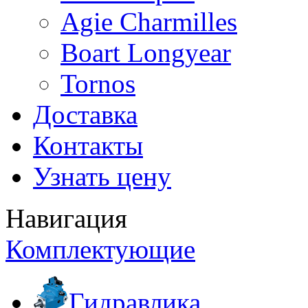
Agie Charmilles
Boart Longyear
Tornos
Доставка
Контакты
Узнать цену
Навигация
Комплектующие
Гидравлика