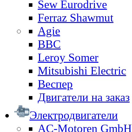
Sew Eurodrive
Ferraz Shawmut
Agie
BBC
Leroy Somer
Mitsubishi Electric
Веспер
Двигатели на заказ
Электродвигатели
AC-Motoren GmbH