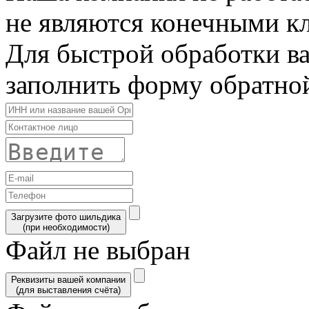
не являются конечными к
Для быстрой обработки в
заполнить форму обратной
Загрузите фото шильдика
(при необходимости)
Файл не выбран
Реквизиты вашей компании
(для выставления счёта)