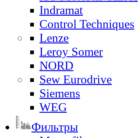
Indramat
Control Techniques
Lenze
Leroy Somer
NORD
Sew Eurodrive
Siemens
WEG
Фильтры