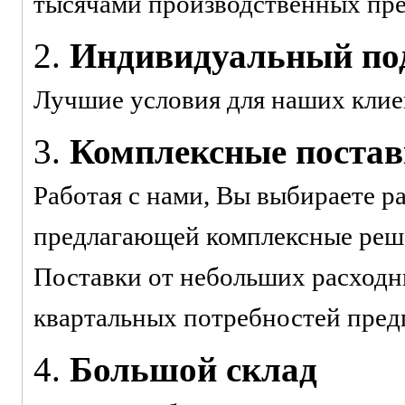
тысячами производственных пр
2.
Индивидуальный под
Лучшие условия для наших клие
3.
Комплексные поста
Работая с нами, Вы выбираете р
предлагающей комплексные реше
Поставки от небольших расходн
квартальных потребностей пред
4.
Большой склад