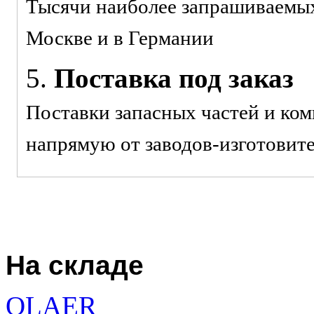
Тысячи наиболее запрашиваемых 
Москве и в Германии
5.
Поставка под заказ
Поставки запасных частей и ко
напрямую от заводов-изготовит
На складе
OLAER