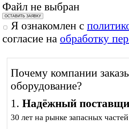
Файл не выбран
ОСТАВИТЬ ЗАЯВКУ
Я ознакомлен с
политик
согласие на
обработку пе
Почему компании заказы
оборудование?
1.
Надёжный поставщ
30 лет на рынке запасных часте