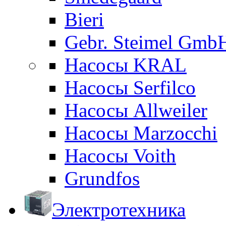
Bieri
Gebr. Steimel Gmb
Насосы KRAL
Насосы Serfilco
Насосы Allweiler
Насосы Marzocchi
Насосы Voith
Grundfos
Электротехника