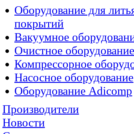
Оборудование для лить
покрытий
Вакуумное оборудован
Очистное оборудовани
Компрессорное обору
Насосное оборудование
Оборудование Adicomp
Производители
Новости