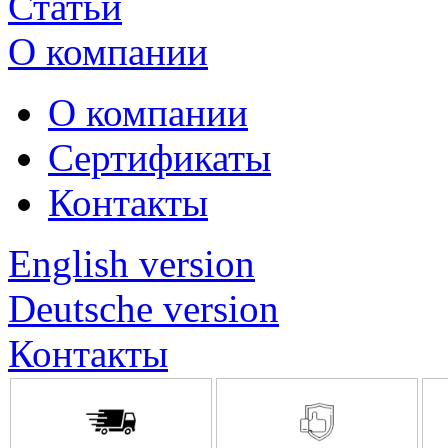
Статьи
О компании
О компании
Сертификаты
Контакты
English version
Deutsche version
Контакты