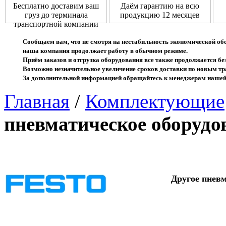
Бесплатно доставим ваш
Даём гарантию на всю
груз до терминала
продукцию 12 месяцев
транспортной компании
Сообщаем вам, что не смотря на нестабильность экономической об
наша компания продолжает работу в обычном режиме.
Приём заказов и отгрузка оборудования все также продолжается без
Возможно незначительное увеличение сроков доставки по новым 
За дополнительной информацией обращайтесь к менеджерам нашей
Главная
/
Комплектующие
пневматическое оборудо
Другое пневм