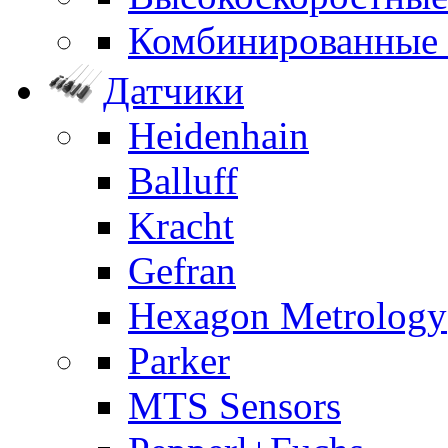
Комбинированные
Датчики
Heidenhain
Balluff
Kracht
Gefran
Hexagon Metrology
Parker
MTS Sensors