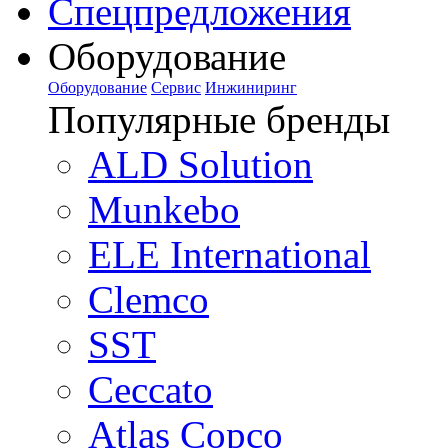
Спецпредложения
Оборудование
Оборудование
Сервис
Инжиниринг
Популярные бренды
ALD Solution
Munkebo
ELE International
Clemco
SST
Ceccato
Atlas Copco