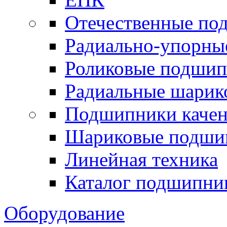
Отечественные по
Радиально-упорны
Роликовые подши
Радиальные шари
Подшипники каче
Шариковые подши
Линейная техника
Каталог подшипни
Оборудование