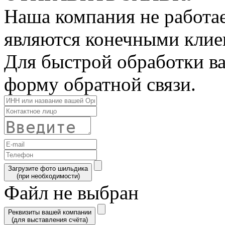
Наша компания не работае
являются конечными клие
Для быстрой обработки ва
форму обратной связи.
Загрузите фото шильдика
(при необходимости)
Файл не выбран
Реквизиты вашей компании
(для выставления счёта)