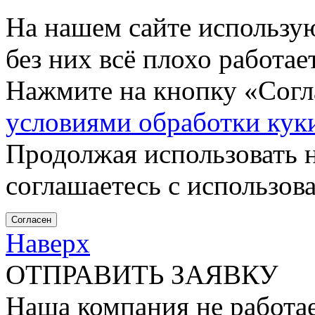
На нашем сайте использу
без них всё плохо работа
Нажмите на кнопку «Согла
условиями обработки кук
Продолжая использовать н
соглашаетесь с использов
Согласен
Наверх
ОТПРАВИТЬ ЗАЯВКУ
Наша компания не работае