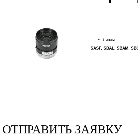
Линзы.
SASF, SBAL, SBAM, SB
ОТПРАВИТЬ ЗАЯВКУ