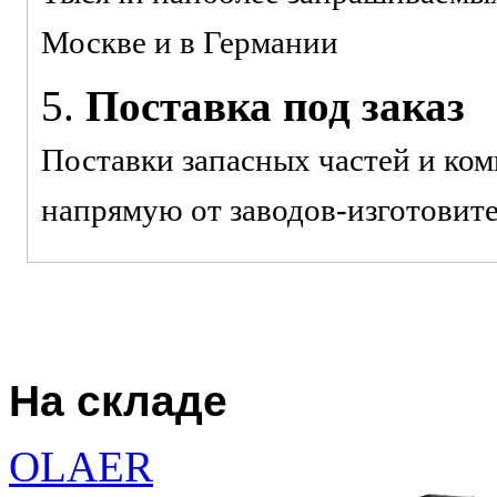
Москве и в Германии
5.
Поставка под заказ
Поставки запасных частей и ко
напрямую от заводов-изготовит
На складе
OLAER