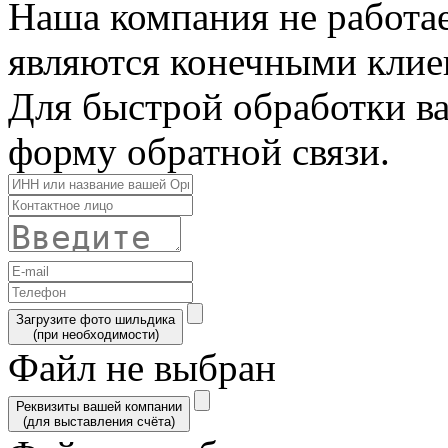
Наша компания не работае
являются конечными клие
Для быстрой обработки ва
форму обратной связи.
Загрузите фото шильдика
(при необходимости)
Файл не выбран
Реквизиты вашей компании
(для выставления счёта)