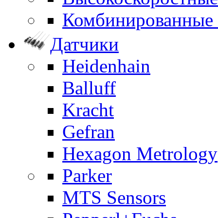
Комбинированные
Датчики
Heidenhain
Balluff
Kracht
Gefran
Hexagon Metrology
Parker
MTS Sensors