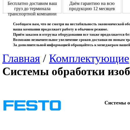
Бесплатно доставим ваш
Даём гарантию на всю
груз до терминала
продукцию 12 месяцев
транспортной компании
Сообщаем вам, что не смотря на нестабильность экономической об
наша компания продолжает работу в обычном режиме.
Приём заказов и отгрузка оборудования все также продолжается без
Возможно незначительное увеличение сроков доставки по новым 
За дополнительной информацией обращайтесь к менеджерам нашей
Главная
/
Комплектующие
Системы обработки изо
Системы о