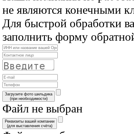
не являются конечными к
Для быстрой обработки в
заполнить форму обратной
Загрузите фото шильдика
(при необходимости)
Файл не выбран
Реквизиты вашей компании
(для выставления счёта)