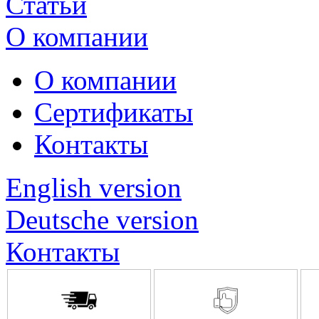
Статьи
О компании
О компании
Сертификаты
Контакты
English version
Deutsche version
Контакты