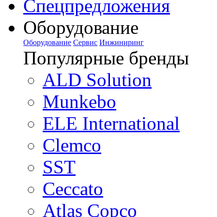
Спецпредложения
Оборудование
Оборудование
Сервис
Инжиниринг
Популярные бренды
ALD Solution
Munkebo
ELE International
Clemco
SST
Ceccato
Atlas Copco