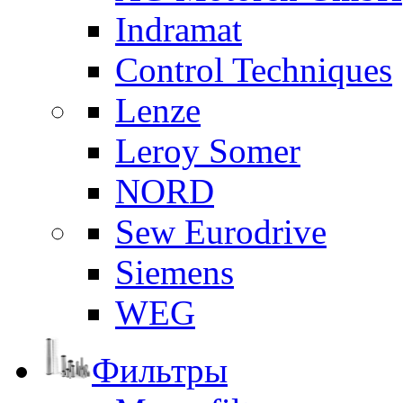
Indramat
Control Techniques
Lenze
Leroy Somer
NORD
Sew Eurodrive
Siemens
WEG
Фильтры