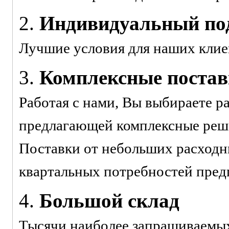
2.
Индивидуальный под
Лучшие условия для наших клие
3.
Комплексные поста
Работая с нами, Вы выбираете р
предлагающей комплексные реше
Поставки от небольших расходн
квартальных потребностей пред
4.
Большой склад
Тысячи наиболее запрашиваемых 