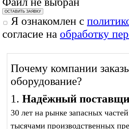
Файл не выбран
ОСТАВИТЬ ЗАЯВКУ
Я ознакомлен с
политик
согласие на
обработку пе
Почему компании заказы
оборудование?
1.
Надёжный поставщ
30 лет на рынке запасных часте
тысячами производственных пр