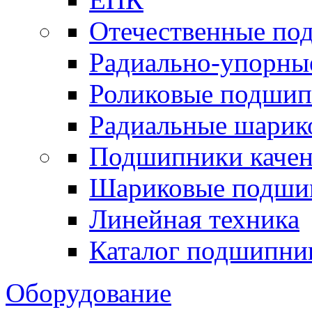
Отечественные по
Радиально-упорны
Роликовые подши
Радиальные шари
Подшипники каче
Шариковые подши
Линейная техника
Каталог подшипни
Оборудование