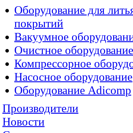
Оборудование для лить
покрытий
Вакуумное оборудован
Очистное оборудовани
Компрессорное обору
Насосное оборудование
Оборудование Adicomp
Производители
Новости