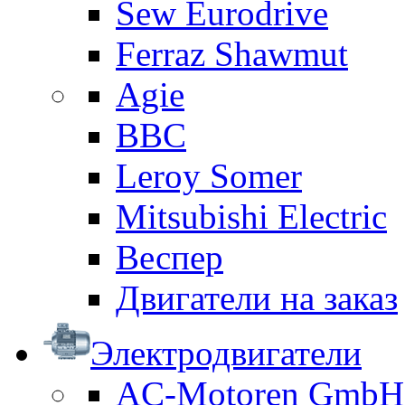
Sew Eurodrive
Ferraz Shawmut
Agie
BBC
Leroy Somer
Mitsubishi Electric
Веспер
Двигатели на заказ
Электродвигатели
AC-Motoren GmbH