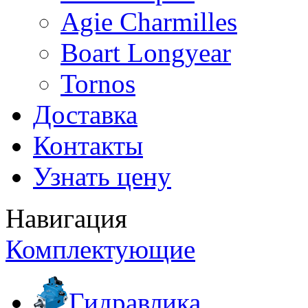
Agie Charmilles
Boart Longyear
Tornos
Доставка
Контакты
Узнать цену
Навигация
Комплектующие
Гидравлика