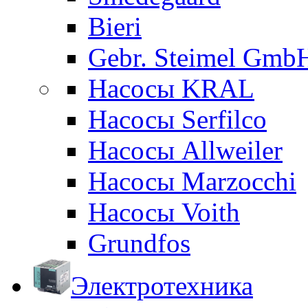
Bieri
Gebr. Steimel Gmb
Насосы KRAL
Насосы Serfilco
Насосы Allweiler
Насосы Marzocchi
Насосы Voith
Grundfos
Электротехника