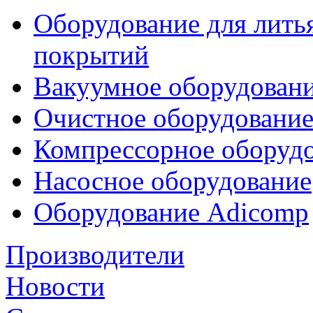
Оборудование для лить
покрытий
Вакуумное оборудован
Очистное оборудовани
Компрессорное обору
Насосное оборудование
Оборудование Adicomp
Производители
Новости