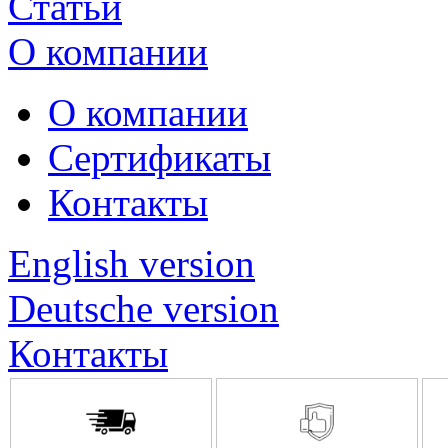
Статьи
О компании
О компании
Сертификаты
Контакты
English version
Deutsche version
Контакты