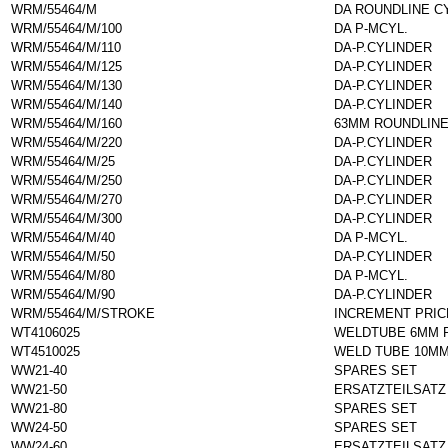
WRM/55464/M
DA ROUNDLINE C
WRM/55464/M/100
DA P-MCYL.
WRM/55464/M/110
DA-P.CYLINDER
WRM/55464/M/125
DA-P.CYLINDER
WRM/55464/M/130
DA-P.CYLINDER
WRM/55464/M/140
DA-P.CYLINDER
WRM/55464/M/160
63MM ROUNDLINE
WRM/55464/M/220
DA-P.CYLINDER
WRM/55464/M/25
DA-P.CYLINDER
WRM/55464/M/250
DA-P.CYLINDER
WRM/55464/M/270
DA-P.CYLINDER
WRM/55464/M/300
DA-P.CYLINDER
WRM/55464/M/40
DA P-MCYL.
WRM/55464/M/50
DA-P.CYLINDER
WRM/55464/M/80
DA P-MCYL.
WRM/55464/M/90
DA-P.CYLINDER
WRM/55464/M/STROKE
INCREMENT PRIC
WT4106025
WELDTUBE 6MM R
WT4510025
WELD TUBE 10MM
WW21-40
SPARES SET
WW21-50
ERSATZTEILSATZ
WW21-80
SPARES SET
WW24-50
SPARES SET
WW24-60
ERSATZTEILSATZ