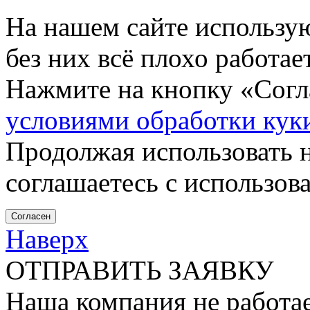
На нашем сайте использу
без них всё плохо работа
Нажмите на кнопку «Согла
условиями обработки кук
Продолжая использовать н
соглашаетесь с использов
Согласен
Наверх
ОТПРАВИТЬ ЗАЯВКУ
Наша компания не работае