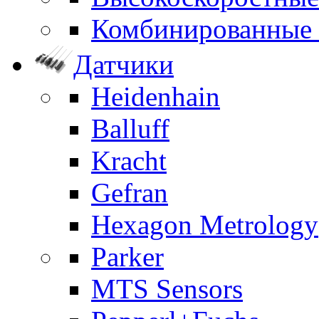
Комбинированные
Датчики
Heidenhain
Balluff
Kracht
Gefran
Hexagon Metrology
Parker
MTS Sensors