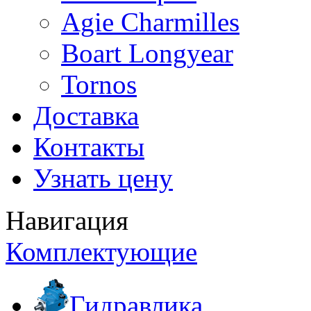
Agie Charmilles
Boart Longyear
Tornos
Доставка
Контакты
Узнать цену
Навигация
Комплектующие
Гидравлика