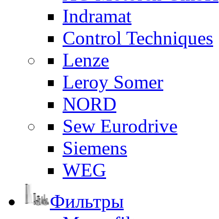
Indramat
Control Techniques
Lenze
Leroy Somer
NORD
Sew Eurodrive
Siemens
WEG
Фильтры