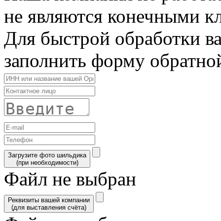
не являются конечными к
Для быстрой обработки в
заполнить форму обратной
Загрузите фото шильдика
(при необходимости)
Файл не выбран
Реквизиты вашей компании
(для выставления счёта)