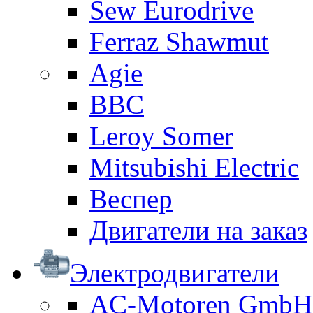
Sew Eurodrive
Ferraz Shawmut
Agie
BBC
Leroy Somer
Mitsubishi Electric
Веспер
Двигатели на заказ
Электродвигатели
AC-Motoren GmbH