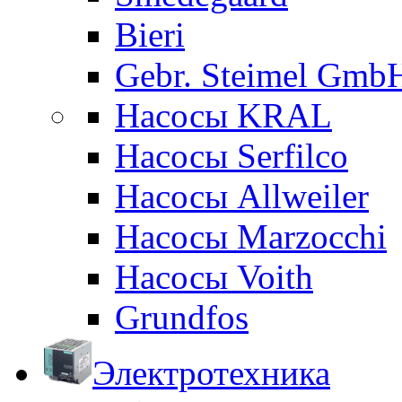
Bieri
Gebr. Steimel Gmb
Насосы KRAL
Насосы Serfilco
Насосы Allweiler
Насосы Marzocchi
Насосы Voith
Grundfos
Электротехника