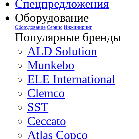
Спецпредложения
Оборудование
Оборудование
Сервис
Инжиниринг
Популярные бренды
ALD Solution
Munkebo
ELE International
Clemco
SST
Ceccato
Atlas Copco