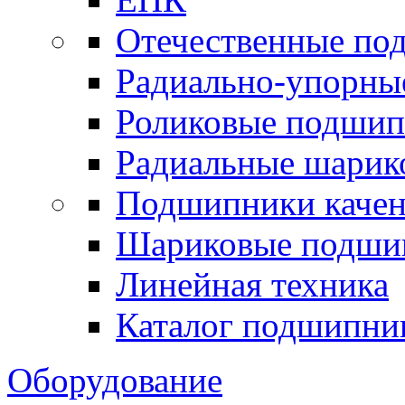
Отечественные по
Радиально-упорны
Роликовые подши
Радиальные шари
Подшипники каче
Шариковые подши
Линейная техника
Каталог подшипни
Оборудование