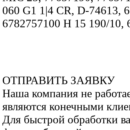
060 G1 1|4 CR, D-74613, 
6782757100 H 15 190/10, 
ОТПРАВИТЬ ЗАЯВКУ
Наша компания не работае
являются конечными клие
Для быстрой обработки ва