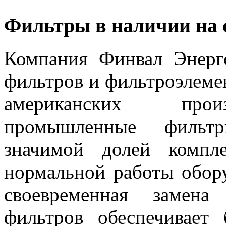
Фильтры в наличии на 
Компания Финвал Энерг
фильтров и фильтроэлеме
американских произ
промышленные фильтр
значимой долей компл
нормальной работы обор
своевременная замена
фильтров обеспечивает 