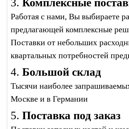
3.
Комплексные поста
Работая с нами, Вы выбираете р
предлагающей комплексные реше
Поставки от небольших расходн
квартальных потребностей пред
4.
Большой склад
Тысячи наиболее запрашиваемых 
Москве и в Германии
5.
Поставка под заказ