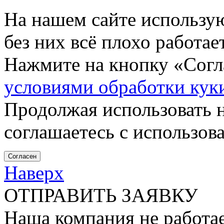
На нашем сайте использу
без них всё плохо работа
Нажмите на кнопку «Согла
условиями обработки кук
Продолжая использовать н
соглашаетесь с использов
Согласен
Наверх
ОТПРАВИТЬ ЗАЯВКУ
Наша компания не работае