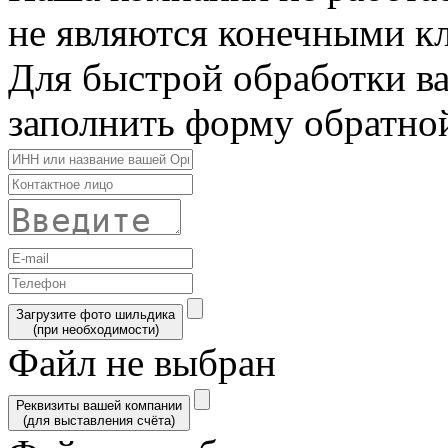
не являются конечными к
Для быстрой обработки в
заполнить форму обратной
Загрузите фото шильдика
(при необходимости)
Файл не выбран
Реквизиты вашей компании
(для выставления счёта)