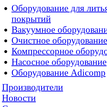
Оборудование для лить
покрытий
Вакуумное оборудован
Очистное оборудовани
Компрессорное обору
Насосное оборудование
Оборудование Adicomp
Производители
Новости