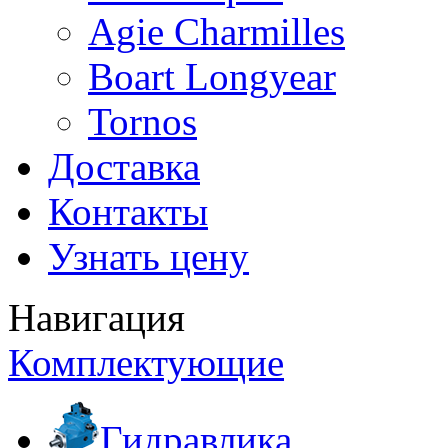
Agie Charmilles
Boart Longyear
Tornos
Доставка
Контакты
Узнать цену
Навигация
Комплектующие
Гидравлика