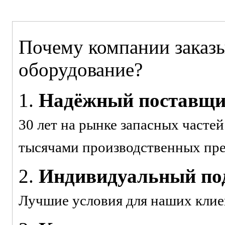
Почему компании заказы
оборудование?
1.
Надёжный поставщ
30 лет на рынке запасных часте
тысячами производственных пр
2.
Индивидуальный под
Лучшие условия для наших клие