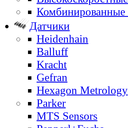
Комбинированные
Датчики
Heidenhain
Balluff
Kracht
Gefran
Hexagon Metrology
Parker
MTS Sensors