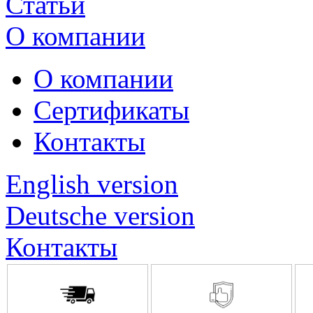
Статьи
О компании
О компании
Сертификаты
Контакты
English version
Deutsche version
Контакты