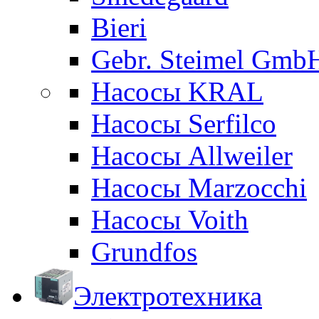
Bieri
Gebr. Steimel Gmb
Насосы KRAL
Насосы Serfilco
Насосы Allweiler
Насосы Marzocchi
Насосы Voith
Grundfos
Электротехника