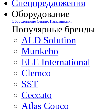
Спецпредложения
Оборудование
Оборудование
Сервис
Инжиниринг
Популярные бренды
ALD Solution
Munkebo
ELE International
Clemco
SST
Ceccato
Atlas Copco