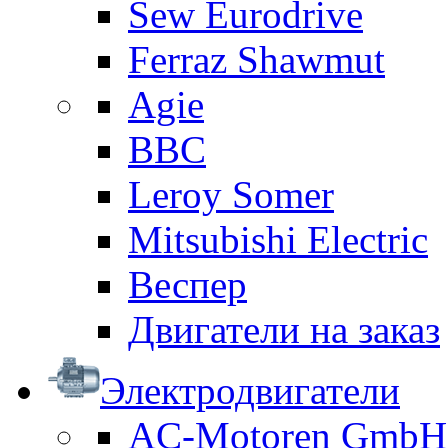
Sew Eurodrive
Ferraz Shawmut
Agie
BBC
Leroy Somer
Mitsubishi Electric
Веспер
Двигатели на заказ
Электродвигатели
AC-Motoren GmbH