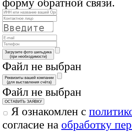
форму обратной связи.
Загрузите фото шильдика
(при необходимости)
Файл не выбран
Реквизиты вашей компании
(для выставления счёта)
Файл не выбран
ОСТАВИТЬ ЗАЯВКУ
Я ознакомлен с
политик
согласие на
обработку пе