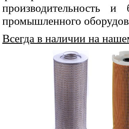
производительность и 
промышленного оборудов
Всегда в наличии на наше