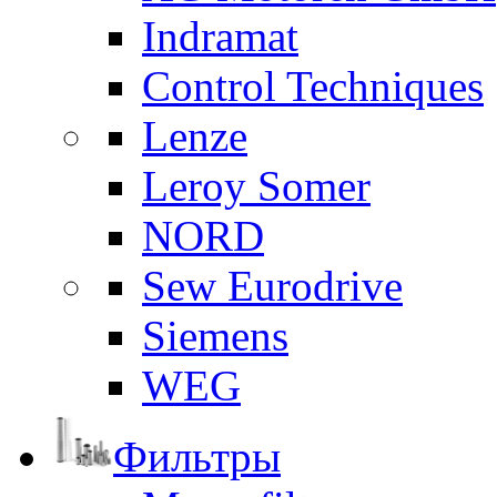
Indramat
Control Techniques
Lenze
Leroy Somer
NORD
Sew Eurodrive
Siemens
WEG
Фильтры