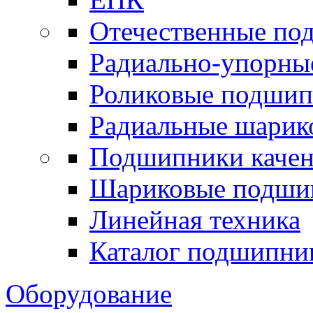
Отечественные по
Радиально-упорны
Роликовые подши
Радиальные шари
Подшипники каче
Шариковые подши
Линейная техника
Каталог подшипни
Оборудование